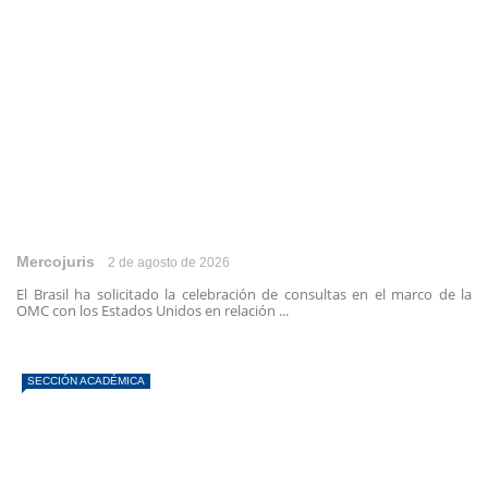
Mercojuris
2 de agosto de 2026
El Brasil ha solicitado la celebración de consultas en el marco de la
OMC con los Estados Unidos en relación ...
SECCIÓN ACADÉMICA