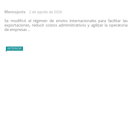
Mercojuris
2 de agosto de 2026
Se modificó el régimen de envíos internacionales para facilitar las
exportaciones, reducir costos administrativos y agilizar la operatoria
de empresas ...
INTERIOR