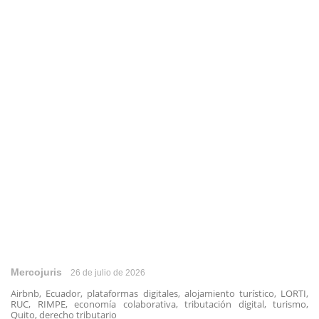
Mercojuris
26 de julio de 2026
Airbnb, Ecuador, plataformas digitales, alojamiento turístico, LORTI,
RUC, RIMPE, economía colaborativa, tributación digital, turismo,
Quito, derecho tributario