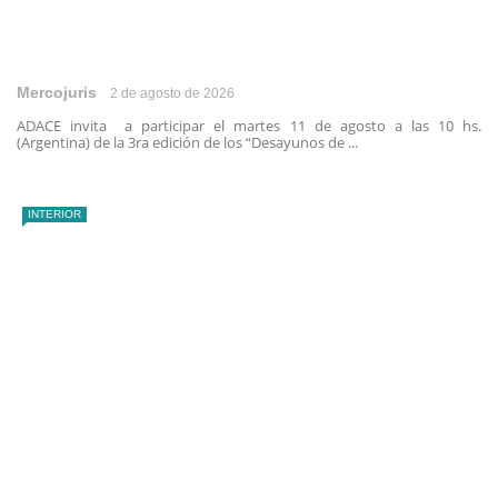
Mercojuris
2 de agosto de 2026
ADACE invita a participar el martes 11 de agosto a las 10 hs.
(Argentina) de la 3ra edición de los “Desayunos de ...
INTERIOR