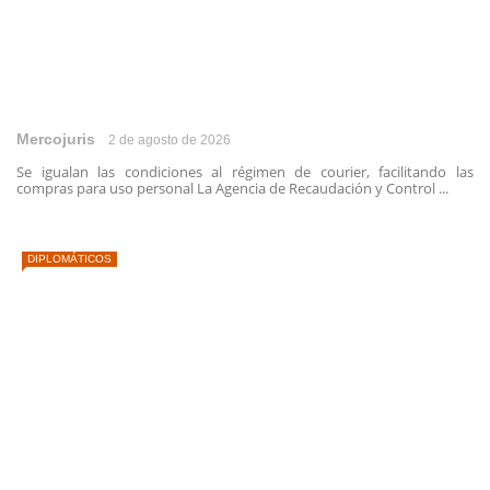
Mercojuris
2 de agosto de 2026
Se igualan las condiciones al régimen de courier, facilitando las
compras para uso personal La Agencia de Recaudación y Control ...
DIPLOMÁTICOS