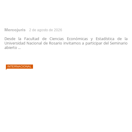
Mercojuris
2 de agosto de 2026
Desde la Facultad de Ciencias Económicas y Estadística de la
Universidad Nacional de Rosario invitamos a participar del Seminario
abierto ...
INTERNACIONAL