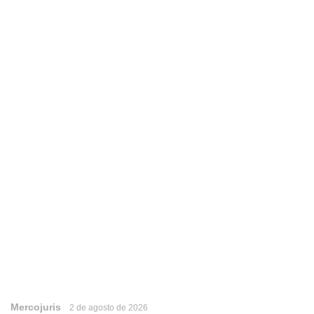
Mercojuris
2 de agosto de 2026