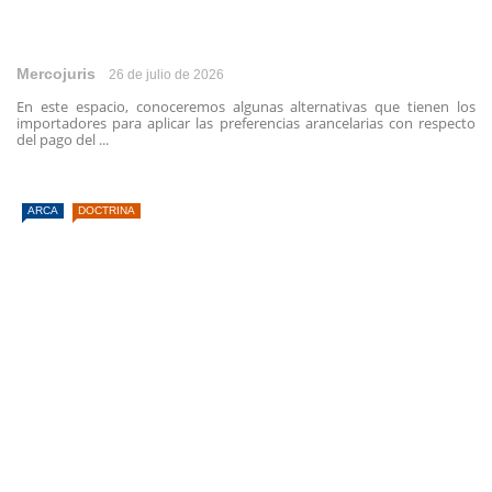
Mercojuris
26 de julio de 2026
En este espacio, conoceremos algunas alternativas que tienen los
importadores para aplicar las preferencias arancelarias con respecto
del pago del ...
ARCA
DOCTRINA