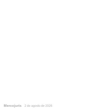
Mercojuris
2 de agosto de 2026