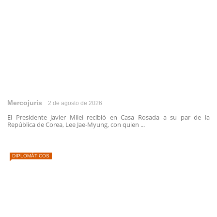
Mercojuris
2 de agosto de 2026
El Presidente Javier Milei recibió en Casa Rosada a su par de la
República de Corea, Lee Jae-Myung, con quien ...
DIPLOMÁTICOS