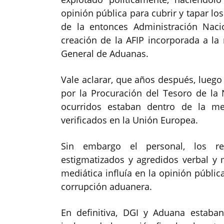
opinión pública para cubrir y tapar lo
de la entonces Administración Naci
creación de la AFIP incorporada a la
General de Aduanas.
Vale aclarar, que años después, luego 
por la Procuración del Tesoro de la N
ocurridos estaban dentro de la me
verificados en la Unión Europea.
Sin embargo el personal, los r
estigmatizados y agredidos verbal y
mediática influía en la opinión públic
corrupción aduanera.
En definitiva, DGI y Aduana estaba