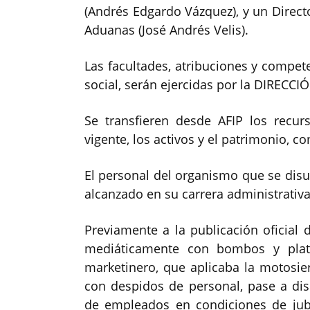
(Andrés Edgardo Vázquez), y un Direct
Aduanas (José Andrés Velis).
Las facultades, atribuciones y compet
social, serán ejercidas por la DIREC
Se transfieren desde AFIP los recurs
vigente, los activos y el patrimonio, 
El personal del organismo que se disu
alcanzado en su carrera administrativa
Previamente a la publicación oficial 
mediáticamente con bombos y platil
marketinero, que aplicaba la motosi
con despidos de personal, pase a dis
de empleados en condiciones de jub