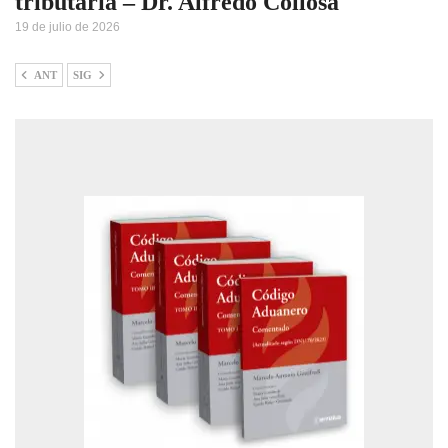
tributaria – Dr. Alfredo Collosa
19 de julio de 2026
ANT
SIG