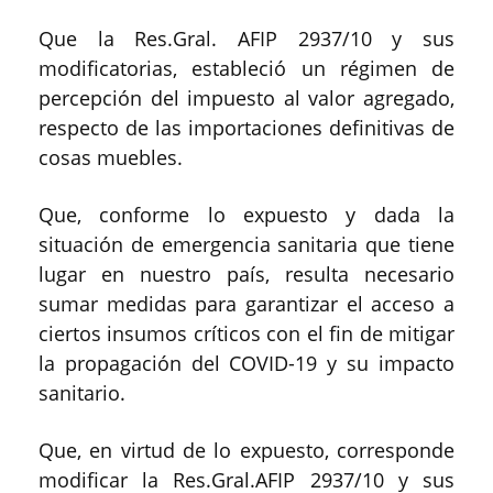
Que la Res.Gral. AFIP 2937/10 y sus
modificatorias, estableció un régimen de
percepción del impuesto al valor agregado,
respecto de las importaciones definitivas de
cosas muebles.
Que, conforme lo expuesto y dada la
situación de emergencia sanitaria que tiene
lugar en nuestro país, resulta necesario
sumar medidas para garantizar el acceso a
ciertos insumos críticos con el fin de mitigar
la propagación del COVID-19 y su impacto
sanitario.
Que, en virtud de lo expuesto, corresponde
modificar la Res.Gral.AFIP 2937/10 y sus