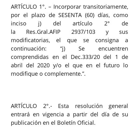
ARTÍCULO 1°. – Incorporar transitoriamente,
por el plazo de SESENTA (60) días, como
inciso j) del artículo 2° de
la Res.Gral.AFIP 2937/103 y sus
modificatorias, el que se consigna a
continuación: “j) Se encuentren
comprendidas en el Dec.333/20 del 1 de
abril del 2020 y/o el que en el futuro lo
modifique o complemente.”.
ARTÍCULO 2°.- Esta resolución general
entrará en vigencia a partir del día de su
publicación en el Boletín Oficial.