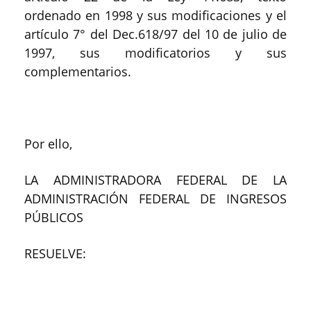
ordenado en 1998 y sus modificaciones y el
artículo 7° del Dec.618/97 del 10 de julio de
1997, sus modificatorios y sus
complementarios.
Por ello,
LA ADMINISTRADORA FEDERAL DE LA
ADMINISTRACIÓN FEDERAL DE INGRESOS
PÚBLICOS
RESUELVE: