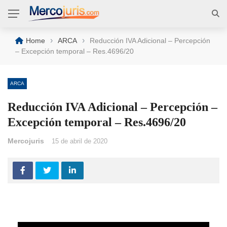
›
›
Home
ARCA
Reducción IVA Adicional – Percepción
– Excepción temporal – Res.4696/20
ARCA
Reducción IVA Adicional – Percepción –
Excepción temporal – Res.4696/20
Mercojuris
15 de abril de 2020