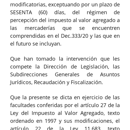
modificatorias, exceptuando por un plazo de
SESENTA (60) días, del régimen de
percepción del impuesto al valor agregado a
las mercaderías que se encuentren
comprendidas en el Dec.333/20 y las que en
el futuro se incluyan.
Que han tomado la intervención que les
compete la Dirección de Legislación, las
Subdirecciones Generales de Asuntos
Jurídicos, Recaudación y Fiscalización.
Que la presente se dicta en ejercicio de las
facultades conferidas por el artículo 27 de la
Ley del Impuesto al Valor Agregado, texto
ordenado en 1997 y sus modificaciones, el
artículo 22 de la Ley 11.683, texto