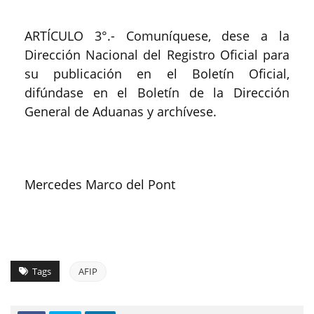
ARTÍCULO 3°.- Comuníquese, dese a la
Dirección Nacional del Registro Oficial para
su publicación en el Boletín Oficial,
difúndase en el Boletín de la Dirección
General de Aduanas y archívese.
Mercedes Marco del Pont
Tags
AFIP