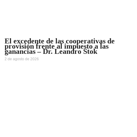
El excedente de las cooperativas de
provisión frente al impuesto a las
ganancias – Dr. Leandro Stok
2 de agosto de 2026