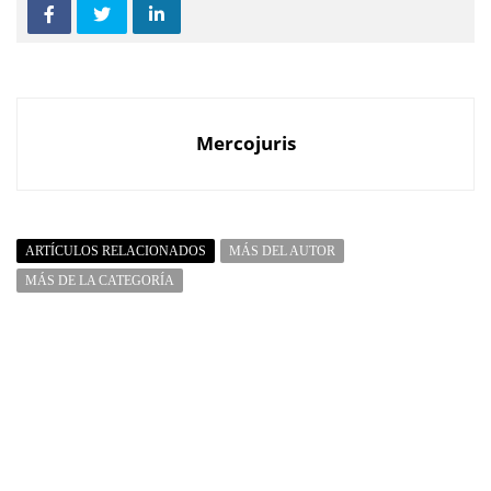
Mercojuris
ARTÍCULOS RELACIONADOS
MÁS DEL AUTOR
MÁS DE LA CATEGORÍA