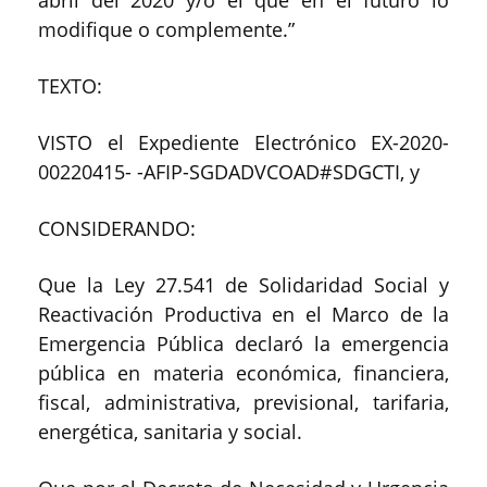
modifique o complemente.”
TEXTO:
VISTO el Expediente Electrónico EX-2020-
00220415- -AFIP-SGDADVCOAD#SDGCTI, y
CONSIDERANDO:
Que la Ley 27.541 de Solidaridad Social y
Reactivación Productiva en el Marco de la
Emergencia Pública declaró la emergencia
pública en materia económica, financiera,
fiscal, administrativa, previsional, tarifaria,
energética, sanitaria y social.