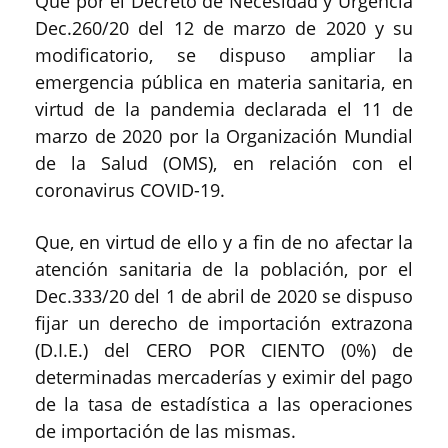
Que por el Decreto de Necesidad y Urgencia
Dec.260/20 del 12 de marzo de 2020 y su
modificatorio, se dispuso ampliar la
emergencia pública en materia sanitaria, en
virtud de la pandemia declarada el 11 de
marzo de 2020 por la Organización Mundial
de la Salud (OMS), en relación con el
coronavirus COVID-19.
Que, en virtud de ello y a fin de no afectar la
atención sanitaria de la población, por el
Dec.333/20 del 1 de abril de 2020 se dispuso
fijar un derecho de importación extrazona
(D.I.E.) del CERO POR CIENTO (0%) de
determinadas mercaderías y eximir del pago
de la tasa de estadística a las operaciones
de importación de las mismas.