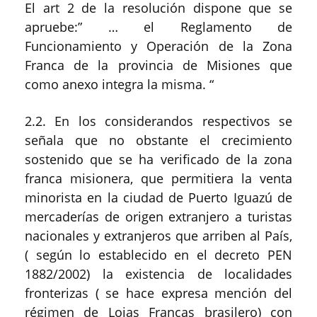
El art 2 de la resolución dispone que se
apruebe:” … el Reglamento de
Funcionamiento y Operación de la Zona
Franca de la provincia de Misiones que
como anexo integra la misma. “
2.2. En los considerandos respectivos se
señala que no obstante el crecimiento
sostenido que se ha verificado de la zona
franca misionera, que permitiera la venta
minorista en la ciudad de Puerto Iguazú de
mercaderías de origen extranjero a turistas
nacionales y extranjeros que arriben al País,
( según lo establecido en el decreto PEN
1882/2002) la existencia de localidades
fronterizas ( se hace expresa mención del
régimen de Lojas Francas brasilero) con