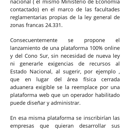
nacional ( el mismo Ministerio de Economía
contactado) en el marco de las facultades
reglamentarias propias de la ley general de
zonas francas 24.331.
Consecuentemente se propone el
lanzamiento de una plataforma 100% online
y del Cono Sur, sin necesidad de nueva ley
ni generarle exigencias de recursos al
Estado Nacional, al sugerir, por ejemplo ,
que en lugar del área física cerrada
aduanera exigible se la reemplace por una
plataforma web que un operador habilitado
puede diseñar y administrar.
En esa misma plataforma se inscribirían las
empresas que quieran desarrollar sus