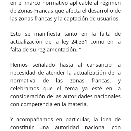
en el marco normativo aplicable al régimen
de Zonas Francas que afecta el desarrollo de
las zonas francas y la captación de usuarios.
Esto se manifiesta tanto en la falta de
actualización de la ley 24.331 como en la
falta de su reglamentación. “
Hemos señalado hasta al cansancio la
necesidad de atender la actualización de la
normativa de las zonas francas, y
celebramos que el tema ya esté en la
consideración de las autoridades nacionales
con competencia en la materia.
Y acompañamos en particular, la idea de
constituir una autoridad nacional con