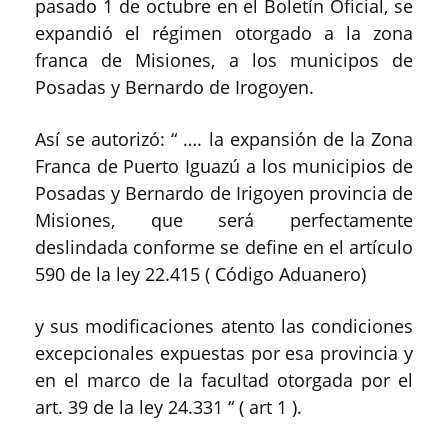
pasado 1 de octubre en el Boletín Oficial, se
expandió el régimen otorgado a la zona
franca de Misiones, a los municipos de
Posadas y Bernardo de Irogoyen.
Así se autorizó: “ …. la expansión de la Zona
Franca de Puerto Iguazú a los municipios de
Posadas y Bernardo de Irigoyen provincia de
Misiones, que será perfectamente
deslindada conforme se define en el artículo
590 de la ley 22.415 ( Código Aduanero)
y sus modificaciones atento las condiciones
excepcionales expuestas por esa provincia y
en el marco de la facultad otorgada por el
art. 39 de la ley 24.331 “ ( art 1 ).