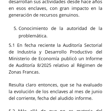
desarrollan sus actividades desde hace años
en esos enclaves, con gran impacto en la
generación de recursos genuinos.
Conocimiento de la autoridad de la
problemática.
5.1 En fecha reciente la Auditoría Sectorial
de Industria y Desarrollo Productivo del
Ministerio de Economía publicó un Informe
de Auditoría 8/2025 relativo al Régimen de
Zonas Francas.
Resulta claro entonces, que se ha evaluado
la evolución de los enclaves al mes de junio
del corriente, fecha del aludido informe.