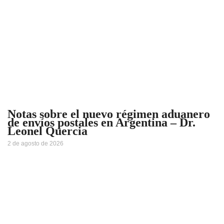
Notas sobre el nuevo régimen aduanero
de envíos postales en Argentina – Dr.
Leonel Quercia
2 de agosto de 2026