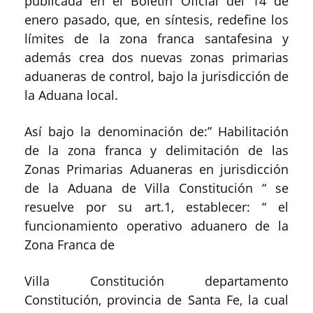
publicada en el Boletín Oficial del 14 de
enero pasado, que, en síntesis, redefine los
límites de la zona franca santafesina y
además crea dos nuevas zonas primarias
aduaneras de control, bajo la jurisdicción de
la Aduana local.
Así bajo la denominación de:” Habilitación
de la zona franca y delimitación de las
Zonas Primarias Aduaneras en jurisdicción
de la Aduana de Villa Constitución “ se
resuelve por su art.1, establecer: “ el
funcionamiento operativo aduanero de la
Zona Franca de
Villa Constitución departamento
Constitución, provincia de Santa Fe, la cual