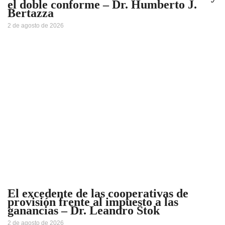
el doble conforme – Dr. Humberto J.
Bertazza
2 de agosto de 2026
El excedente de las cooperativas de
provisión frente al impuesto a las
ganancias – Dr. Leandro Stok
2 de agosto de 2026