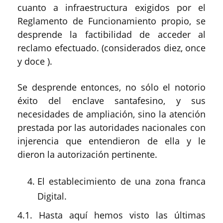
cuanto a infraestructura exigidos por el
Reglamento de Funcionamiento propio, se
desprende la factibilidad de acceder al
reclamo efectuado. (considerados diez, once
y doce ).
Se desprende entonces, no sólo el notorio
éxito del enclave santafesino, y sus
necesidades de ampliación, sino la atención
prestada por las autoridades nacionales con
injerencia que entendieron de ella y le
dieron la autorización pertinente.
El establecimiento de una zona franca
Digital.
4.1. Hasta aquí hemos visto las últimas