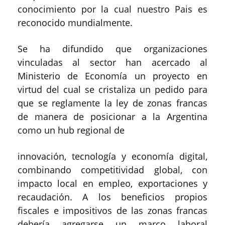
conocimiento por la cual nuestro Pais es
reconocido mundialmente.
Se ha difundido que organizaciones
vinculadas al sector han acercado al
Ministerio de Economía un proyecto en
virtud del cual se cristaliza un pedido para
que se reglamente la ley de zonas francas
de manera de posicionar a la Argentina
como un hub regional de
innovación, tecnología y economía digital,
combinando competitividad global, con
impacto local en empleo, exportaciones y
recaudación. A los beneficios propios
fiscales e impositivos de las zonas francas
debería agregarse un marco laboral