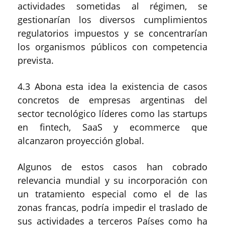
actividades sometidas al régimen, se
gestionarían los diversos cumplimientos
regulatorios impuestos y se concentrarían
los organismos públicos con competencia
prevista.
4.3 Abona esta idea la existencia de casos
concretos de empresas argentinas del
sector tecnológico líderes como las startups
en fintech, SaaS y ecommerce que
alcanzaron proyección global.
Algunos de estos casos han cobrado
relevancia mundial y su incorporación con
un tratamiento especial como el de las
zonas francas, podría impedir el traslado de
sus actividades a terceros Países como ha