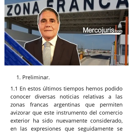
Preliminar.
1.1 En estos últimos tiempos hemos podido
conocer diversas noticias relativas a las
zonas francas argentinas que permiten
avizorar que este instrumento del comercio
exterior ha sido nuevamente considerado,
en las expresiones que seguidamente se