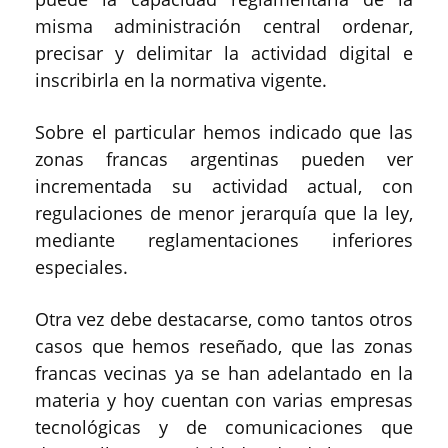
misma administración central ordenar,
precisar y delimitar la actividad digital e
inscribirla en la normativa vigente.
Sobre el particular hemos indicado que las
zonas francas argentinas pueden ver
incrementada su actividad actual, con
regulaciones de menor jerarquía que la ley,
mediante reglamentaciones inferiores
especiales.
Otra vez debe destacarse, como tantos otros
casos que hemos reseñado, que las zonas
francas vecinas ya se han adelantado en la
materia y hoy cuentan con varias empresas
tecnológicas y de comunicaciones que