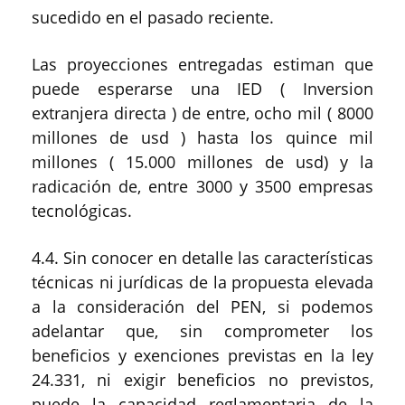
sucedido en el pasado reciente.
Las proyecciones entregadas estiman que
puede esperarse una IED ( Inversion
extranjera directa ) de entre, ocho mil ( 8000
millones de usd ) hasta los quince mil
millones ( 15.000 millones de usd) y la
radicación de, entre 3000 y 3500 empresas
tecnológicas.
4.4. Sin conocer en detalle las características
técnicas ni jurídicas de la propuesta elevada
a la consideración del PEN, si podemos
adelantar que, sin comprometer los
beneficios y exenciones previstas en la ley
24.331, ni exigir beneficios no previstos,
puede la capacidad reglamentaria de la