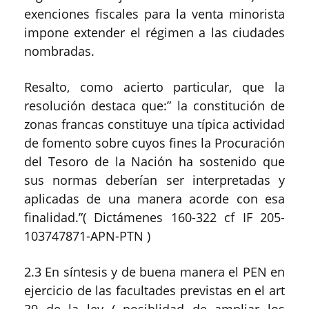
exenciones fiscales para la venta minorista
impone extender el régimen a las ciudades
nombradas.
Resalto, como acierto particular, que la
resolución destaca que:” la constitución de
zonas francas constituye una típica actividad
de fomento sobre cuyos fines la Procuración
del Tesoro de la Nación ha sostenido que
sus normas deberían ser interpretadas y
aplicadas de una manera acorde con esa
finalidad.”( Dictámenes 160-322 cf IF 205-
103747871-APN-PTN )
2.3 En síntesis y de buena manera el PEN en
ejercicio de las facultades previstas en el art