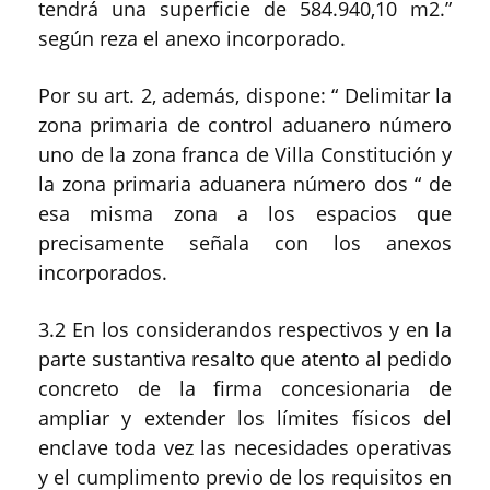
tendrá una superficie de 584.940,10 m2.”
según reza el anexo incorporado.
Por su art. 2, además, dispone: “ Delimitar la
zona primaria de control aduanero número
uno de la zona franca de Villa Constitución y
la zona primaria aduanera número dos “ de
esa misma zona a los espacios que
precisamente señala con los anexos
incorporados.
3.2 En los considerandos respectivos y en la
parte sustantiva resalto que atento al pedido
concreto de la firma concesionaria de
ampliar y extender los límites físicos del
enclave toda vez las necesidades operativas
y el cumplimento previo de los requisitos en