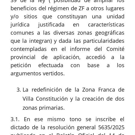
39 de la ley ( posiblidad de ampliar los
beneficios del régimen de ZF a otros lugares
y/o sitios que constituyan una unidad
jurídica justificada en características
comunes a las diversas zonas geográficas
que la integran) y dada las particularidades
contempladas en el informe del Comité
provincial de aplicación, accedió a la
petición efectuada con base a los
argumentos vertidos.
La redefinición de la Zona Franca de
Villa Constitución y la creación de dos
zonas primarias.
3.1. En ese mismo tono se inscribe el
dictado de la resolución general 5635/2025