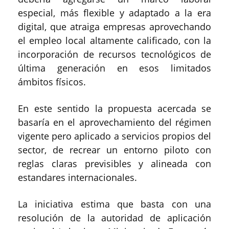
especial, más flexible y adaptado a la era
digital, que atraiga empresas aprovechando
el empleo local altamente calificado, con la
incorporación de recursos tecnológicos de
última generación en esos limitados
ámbitos físicos.
En este sentido la propuesta acercada se
basaría en el aprovechamiento del régimen
vigente pero aplicado a servicios propios del
sector, de recrear un entorno piloto con
reglas claras previsibles y alineada con
estandares internacionales.
La iniciativa estima que basta con una
resolución de la autoridad de aplicación