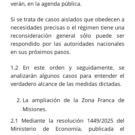
verán, en la agenda pública.
Si se trata de casos aislados que obedecen a
necesidades precisas o el régimen tiene una
reconsideración general sólo puede ser
respondido por las autoridades nacionales
en sus próximos pasos.
1.2 En este orden y seguidamente, se
analizarán algunos casos para entender el
verdadero alcance de las medidas dictadas.
La ampliación de la Zona Franca de
Misiones.
2.1 Mediante la resolución 1449/2025 del
Ministerio de Economía, publicada el