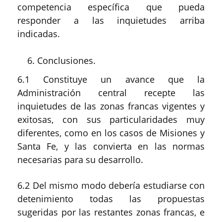
competencia específica que pueda
responder a las inquietudes arriba
indicadas.
Conclusiones.
6.1 Constituye un avance que la
Administración central recepte las
inquietudes de las zonas francas vigentes y
exitosas, con sus particularidades muy
diferentes, como en los casos de Misiones y
Santa Fe, y las convierta en las normas
necesarias para su desarrollo.
6.2 Del mismo modo debería estudiarse con
detenimiento todas las propuestas
sugeridas por las restantes zonas francas, e