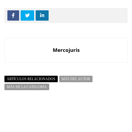
Mercojuris
ARTÍCULOS RELACIONADOS
MÁS DEL AUTOR
MÁS DE LA CATEGORÍA