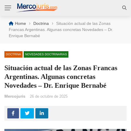
›
›
Home
Doctrina
Situación actual de las Zonas
Francas Argentinas. Algunas concretas Novedades – Dr.
Enrique Bernabé
DOCTRINA
NOVEDADES DOCTRINARIAS
Situación actual de las Zonas Francas
Argentinas. Algunas concretas
Novedades – Dr. Enrique Bernabé
Mercojuris
26 de octubre de 2025