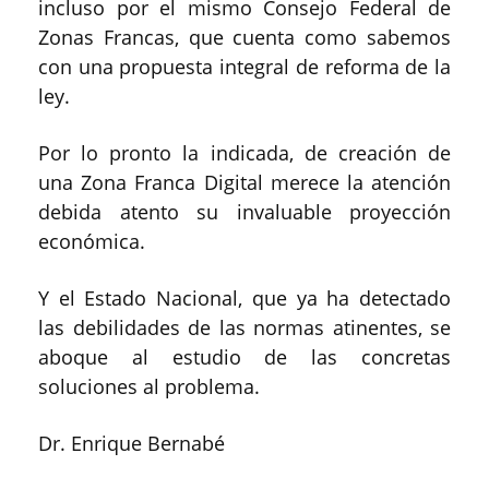
incluso por el mismo Consejo Federal de
Zonas Francas, que cuenta como sabemos
con una propuesta integral de reforma de la
ley.
Por lo pronto la indicada, de creación de
una Zona Franca Digital merece la atención
debida atento su invaluable proyección
económica.
Y el Estado Nacional, que ya ha detectado
las debilidades de las normas atinentes, se
aboque al estudio de las concretas
soluciones al problema.
Dr. Enrique Bernabé