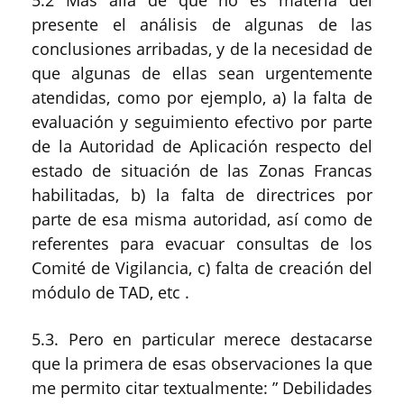
5.2 Más allá de que no es materia del
presente el análisis de algunas de las
conclusiones arribadas, y de la necesidad de
que algunas de ellas sean urgentemente
atendidas, como por ejemplo, a) la falta de
evaluación y seguimiento efectivo por parte
de la Autoridad de Aplicación respecto del
estado de situación de las Zonas Francas
habilitadas, b) la falta de directrices por
parte de esa misma autoridad, así como de
referentes para evacuar consultas de los
Comité de Vigilancia, c) falta de creación del
módulo de TAD, etc .
5.3. Pero en particular merece destacarse
que la primera de esas observaciones la que
me permito citar textualmente: ” Debilidades