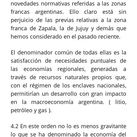
novedades normativas referidas a las zonas
francas argentinas. Ello claro está sin
perjuicio de las previas relativas a la zona
franca de Zapala, la de Jujuy y demás que
hemos considerado en el pasado reciente.
El denominador común de todas ellas es la
satisfacción de necesidades puntuales de
las economías regionales, generadas a
través de recursos naturales propios que,
con el régimen de los enclaves nacionales,
permitirían un desarrollo con gran impacto
en la macroeconomía argentina. ( litio,
petróleo y gas ).
4.2 En este orden no lo es menos gravitante
lo que se ha denominado la economía del