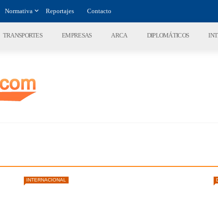
Normativa
Reportajes
Contacto
TRANSPORTES
EMPRESAS
ARCA
DIPLOMÁTICOS
IN
INTERNACIONAL