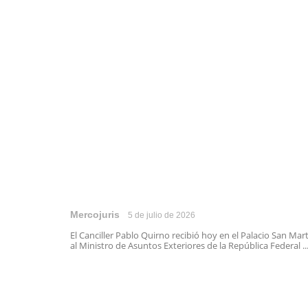
Mercojuris
5 de julio de 2026
El Canciller Pablo Quirno recibió hoy en el Palacio San Mar
al Ministro de Asuntos Exteriores de la República Federal ..