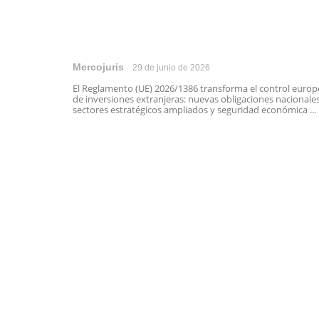
Mercojuris
29 de junio de 2026
El Reglamento (UE) 2026/1386 transforma el control euro
de inversiones extranjeras: nuevas obligaciones nacionales
sectores estratégicos ampliados y seguridad económica ...