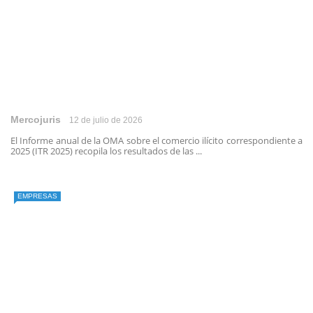
Mercojuris
12 de julio de 2026
El Informe anual de la OMA sobre el comercio ilícito correspondiente a
2025 (ITR 2025) recopila los resultados de las ...
EMPRESAS