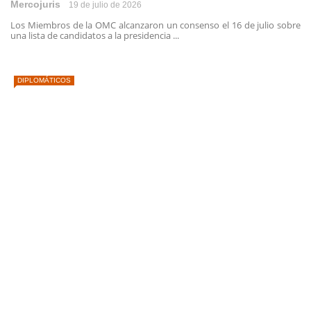
Mercojuris
19 de julio de 2026
Los Miembros de la OMC alcanzaron un consenso el 16 de julio sobre
una lista de candidatos a la presidencia ...
DIPLOMÁTICOS