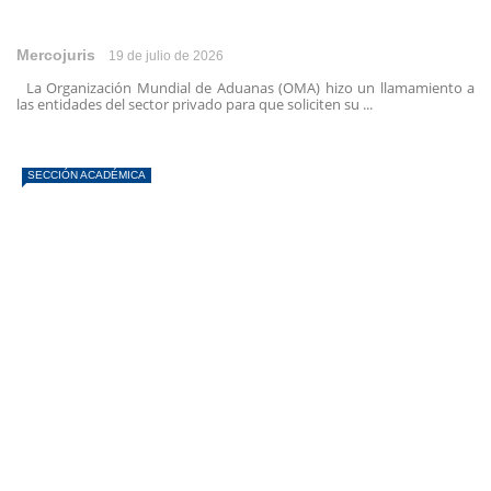
Mercojuris
19 de julio de 2026
La Organización Mundial de Aduanas (OMA) hizo un llamamiento a
las entidades del sector privado para que soliciten su ...
SECCIÓN ACADÉMICA