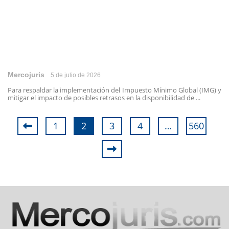
Mercojuris
5 de julio de 2026
Para respaldar la implementación del Impuesto Mínimo Global (IMG) y
mitigar el impacto de posibles retrasos en la disponibilidad de ...
1
2
3
4
…
560