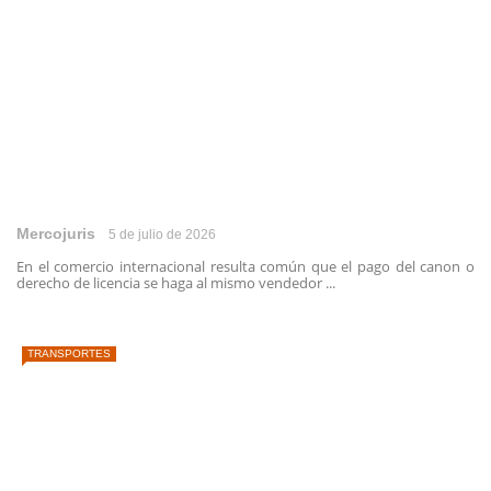
Mercojuris
5 de julio de 2026
En el comercio internacional resulta común que el pago del canon o
derecho de licencia se haga al mismo vendedor ...
TRANSPORTES