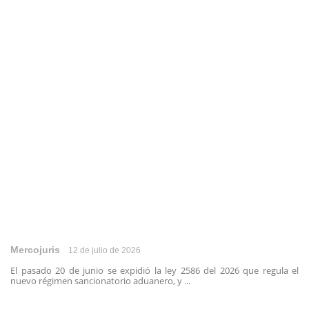
Mercojuris
12 de julio de 2026
El pasado 20 de junio se expidió la ley 2586 del 2026 que regula el
nuevo régimen sancionatorio aduanero, y ...