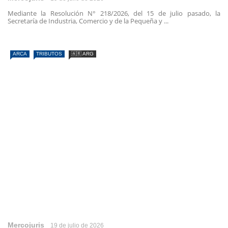
Mediante la Resolución N° 218/2026, del 15 de julio pasado, la
Secretaría de Industria, Comercio y de la Pequeña y ...
ARCA
TRIBUTOS
🇦🇷 ARG
Mercojuris
19 de julio de 2026