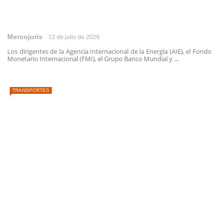
Mercojuris
12 de julio de 2026
Los dirigentes de la Agencia Internacional de la Energía (AIE), el Fondo
Monetario Internacional (FMI), el Grupo Banco Mundial y ...
TRANSPORTES