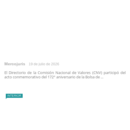
Mercojuris
19 de julio de 2026
El Directorio de la Comisión Nacional de Valores (CNV) participó del
acto conmemorativo del 172° aniversario de la Bolsa de ...
INTERIOR