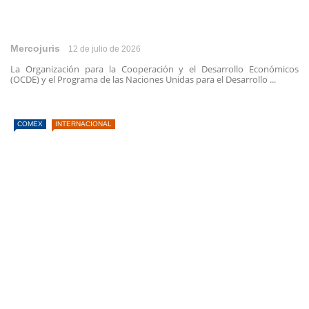
Mercojuris
12 de julio de 2026
La Organización para la Cooperación y el Desarrollo Económicos
(OCDE) y el Programa de las Naciones Unidas para el Desarrollo ...
COMEX
INTERNACIONAL