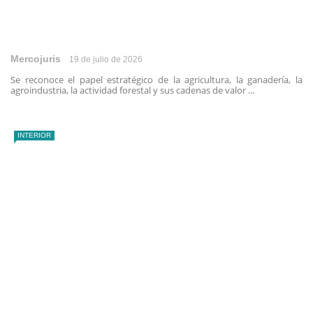
Mercojuris
19 de julio de 2026
Se reconoce el papel estratégico de la agricultura, la ganadería, la
agroindustria, la actividad forestal y sus cadenas de valor ...
INTERIOR