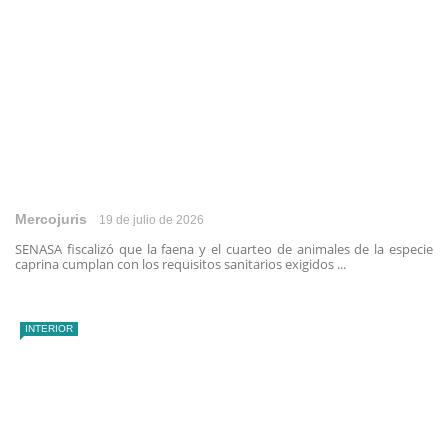
Mercojuris
19 de julio de 2026
SENASA fiscalizó que la faena y el cuarteo de animales de la especie
caprina cumplan con los requisitos sanitarios exigidos ...
INTERIOR