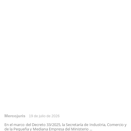
Mercojuris
19 de julio de 2026
En el marco del Decreto 33/2025, la Secretaría de Industria, Comercio y
de la Pequeña y Mediana Empresa del Ministerio ...