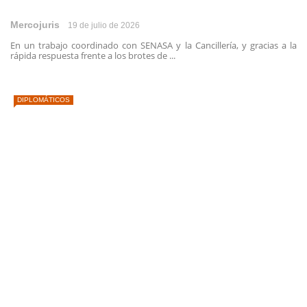
Mercojuris
19 de julio de 2026
En un trabajo coordinado con SENASA y la Cancillería, y gracias a la
rápida respuesta frente a los brotes de ...
DIPLOMÁTICOS