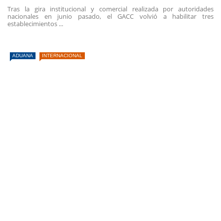
Tras la gira institucional y comercial realizada por autoridades
nacionales en junio pasado, el GACC volvió a habilitar tres
establecimientos ...
ADUANA
INTERNACIONAL