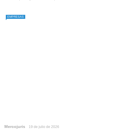
EMPRESAS
Mercojuris
19 de julio de 2026