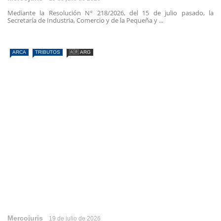
Mediante la Resolución N° 218/2026, del 15 de julio pasado, la
Secretaría de Industria, Comercio y de la Pequeña y ...
ARCA
TRIBUTOS
🇦🇷 ARG
Mercojuris
19 de julio de 2026