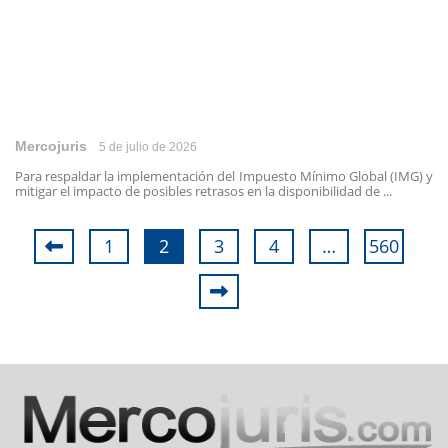
Mercojuris
5 de julio de 2026
Para respaldar la implementación del Impuesto Mínimo Global (IMG) y
mitigar el impacto de posibles retrasos en la disponibilidad de ...
1
2
3
4
…
560