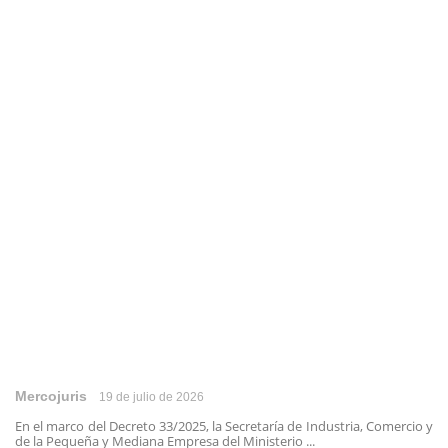
Mercojuris
19 de julio de 2026
En el marco del Decreto 33/2025, la Secretaría de Industria, Comercio y
de la Pequeña y Mediana Empresa del Ministerio ...