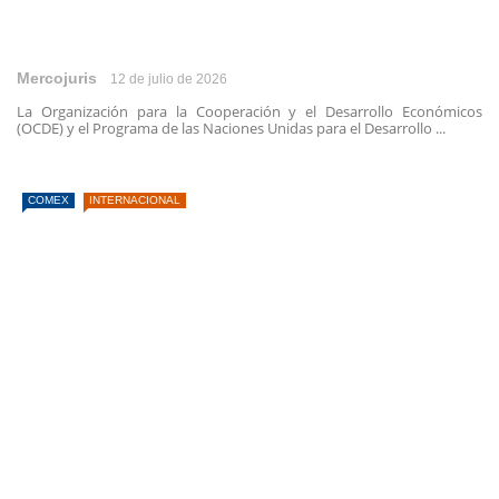
Mercojuris
12 de julio de 2026
La Organización para la Cooperación y el Desarrollo Económicos
(OCDE) y el Programa de las Naciones Unidas para el Desarrollo ...
COMEX
INTERNACIONAL