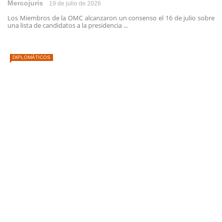
Mercojuris
19 de julio de 2026
Los Miembros de la OMC alcanzaron un consenso el 16 de julio sobre
una lista de candidatos a la presidencia ...
DIPLOMÁTICOS