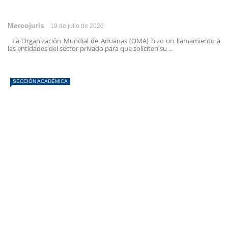
Mercojuris
19 de julio de 2026
La Organización Mundial de Aduanas (OMA) hizo un llamamiento a
las entidades del sector privado para que soliciten su ...
SECCIÓN ACADÉMICA