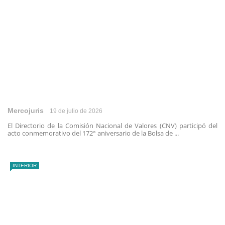
Mercojuris
19 de julio de 2026
El Directorio de la Comisión Nacional de Valores (CNV) participó del
acto conmemorativo del 172° aniversario de la Bolsa de ...
INTERIOR