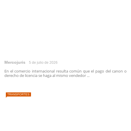
Mercojuris
5 de julio de 2026
En el comercio internacional resulta común que el pago del canon o
derecho de licencia se haga al mismo vendedor ...
TRANSPORTES