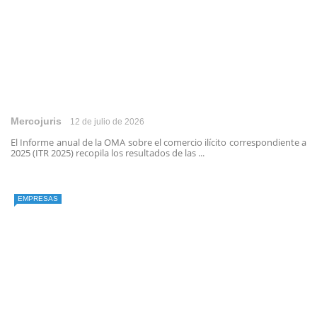
Mercojuris
12 de julio de 2026
El Informe anual de la OMA sobre el comercio ilícito correspondiente a
2025 (ITR 2025) recopila los resultados de las ...
EMPRESAS