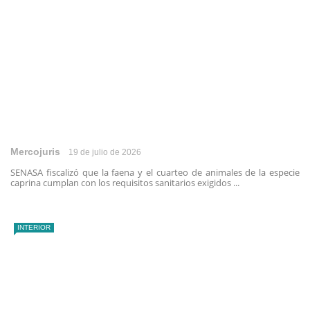
Mercojuris
19 de julio de 2026
SENASA fiscalizó que la faena y el cuarteo de animales de la especie
caprina cumplan con los requisitos sanitarios exigidos ...
INTERIOR