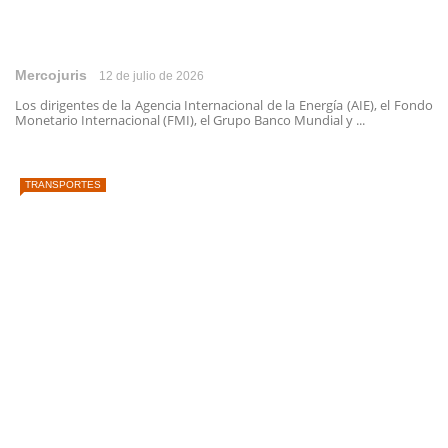
Mercojuris
12 de julio de 2026
Los dirigentes de la Agencia Internacional de la Energía (AIE), el Fondo
Monetario Internacional (FMI), el Grupo Banco Mundial y ...
TRANSPORTES