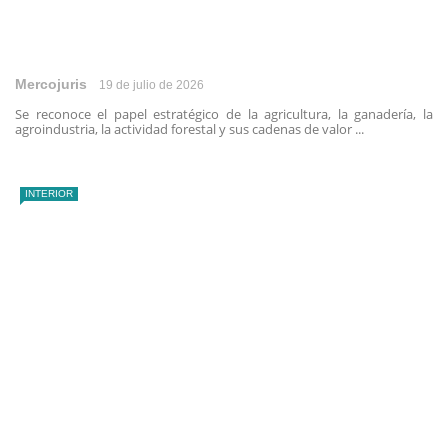
Mercojuris
19 de julio de 2026
Se reconoce el papel estratégico de la agricultura, la ganadería, la
agroindustria, la actividad forestal y sus cadenas de valor ...
INTERIOR