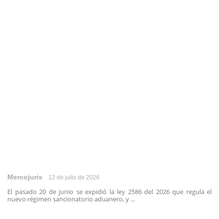
Mercojuris
12 de julio de 2026
El pasado 20 de junio se expidió la ley 2586 del 2026 que regula el
nuevo régimen sancionatorio aduanero, y ...