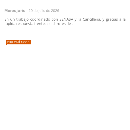
Mercojuris
19 de julio de 2026
En un trabajo coordinado con SENASA y la Cancillería, y gracias a la
rápida respuesta frente a los brotes de ...
DIPLOMÁTICOS