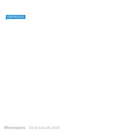
EMPRESAS
Mercojuris
19 de julio de 2026