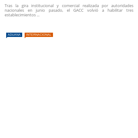
Tras la gira institucional y comercial realizada por autoridades
nacionales en junio pasado, el GACC volvió a habilitar tres
establecimientos ...
ADUANA
INTERNACIONAL