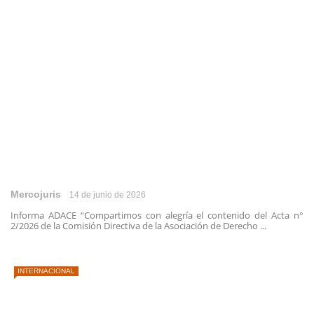
Mercojuris
14 de junio de 2026
Informa ADACE “Compartimos con alegría el contenido del Acta n°
2/2026 de la Comisión Directiva de la Asociación de Derecho ...
INTERNACIONAL