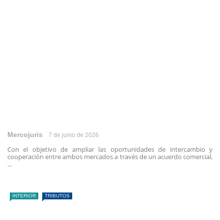
Mercojuris
7 de junio de 2026
Con el objetivo de ampliar las oportunidades de intercambio y
cooperación entre ambos mercados a través de un acuerdo comercial,
...
INTERIOR
TRIBUTOS