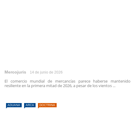
Mercojuris
14 de junio de 2026
El comercio mundial de mercancías parece haberse mantenido
resiliente en la primera mitad de 2026, a pesar de los vientos ...
ADUANA
ARCA
DOCTRINA