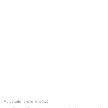
Mercojuris
7 de junio de 2026