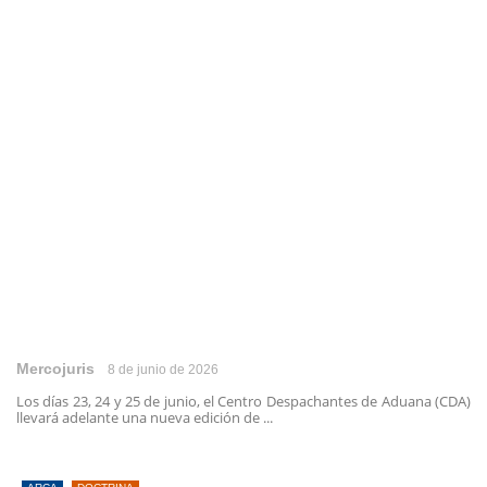
Mercojuris
8 de junio de 2026
Los días 23, 24 y 25 de junio, el Centro Despachantes de Aduana (CDA)
llevará adelante una nueva edición de ...