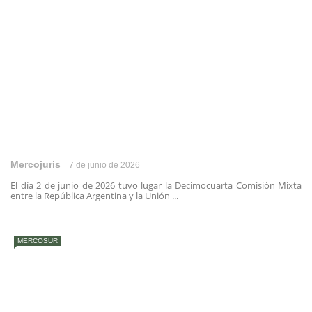
Mercojuris
7 de junio de 2026
El día 2 de junio de 2026 tuvo lugar la Decimocuarta Comisión Mixta
entre la República Argentina y la Unión ...
MERCOSUR