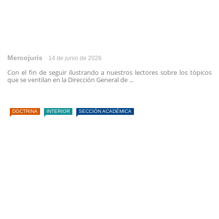
Mercojuris
14 de junio de 2026
Con el fin de seguir ilustrando a nuestros lectores sobre los tópicos
que se ventilan en la Dirección General de ...
DOCTRINA
INTERIOR
SECCIÓN ACADÉMICA