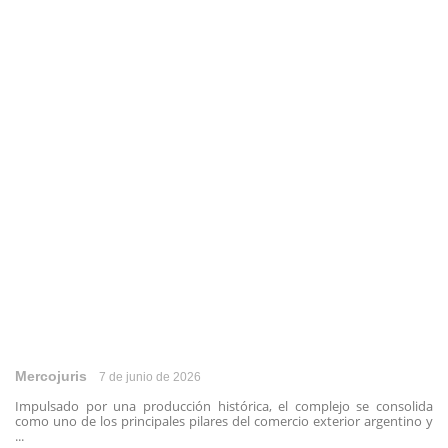
Mercojuris
7 de junio de 2026
Impulsado por una producción histórica, el complejo se consolida
como uno de los principales pilares del comercio exterior argentino y
...