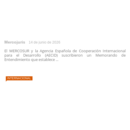
Mercojuris
14 de junio de 2026
El MERCOSUR y la Agencia Española de Cooperación Internacional
para el Desarrollo (AECID) suscribieron un Memorando de
Entendimiento que establece ...
INTERNACIONAL