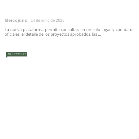
Mercojuris
14 de junio de 2026
La nueva plataforma permite consultar, en un solo lugar y con datos
oficiales, el detalle de los proyectos aprobados, las ...
MERCOSUR