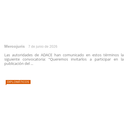
Mercojuris
7 de junio de 2026
Las autoridades de ADACE han comunicado en estos términos la
siguiente convocatoria: “Queremos invitarlos a participar en la
publicación del ...
DIPLOMÁTICOS