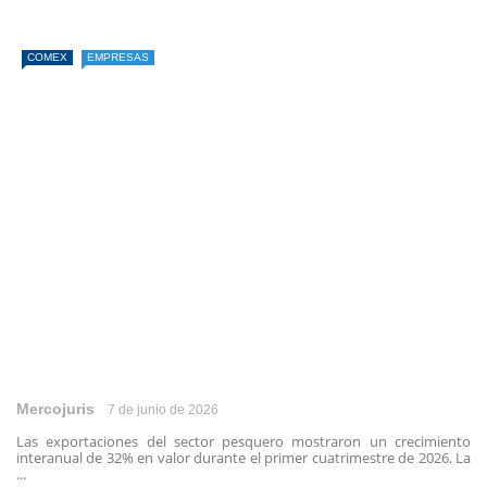
COMEX
EMPRESAS
Mercojuris
7 de junio de 2026
Las exportaciones del sector pesquero mostraron un crecimiento
interanual de 32% en valor durante el primer cuatrimestre de 2026. La
...