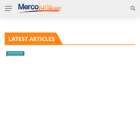
LATEST ARTICLES
INTERIOR