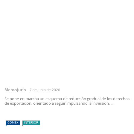
Mercojuris
7 de junio de 2026
Se pone en marcha un esquema de reducción gradual de los derechos
de exportación, orientado a seguir impulsando la inversión, ...
COMEX
INTERIOR