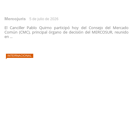
Mercojuris
5 de julio de 2026
El Canciller Pablo Quirno participó hoy del Consejo del Mercado
Común (CMC), principal órgano de decisión del MERCOSUR, reunido
en ...
INTERNACIONAL