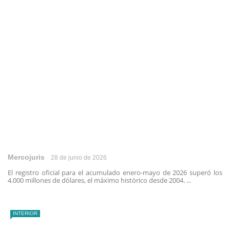
Mercojuris
28 de junio de 2026
El registro oficial para el acumulado enero-mayo de 2026 superó los
4.000 millones de dólares, el máximo histórico desde 2004. ...
INTERIOR