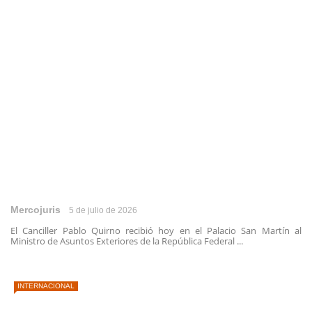
Mercojuris
5 de julio de 2026
El Canciller Pablo Quirno recibió hoy en el Palacio San Martín al
Ministro de Asuntos Exteriores de la República Federal ...
INTERNACIONAL