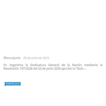
Mercojuris
28 de junio de 2026
En Argentina la Sindicatura General de la Nación mediante la
Resolución 197/2026 del 22 de junio 2026 aprobó la “Guía ...
EMPRESAS