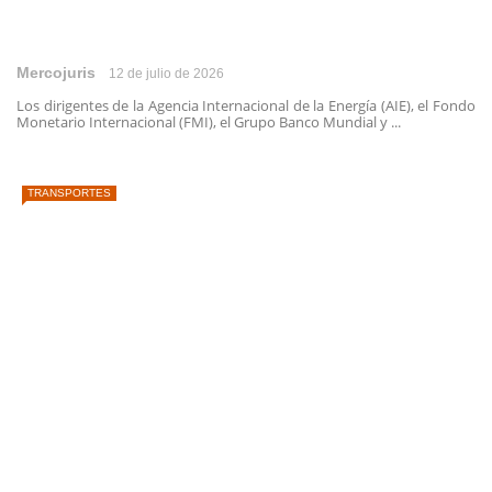
Mercojuris
12 de julio de 2026
Los dirigentes de la Agencia Internacional de la Energía (AIE), el Fondo
Monetario Internacional (FMI), el Grupo Banco Mundial y ...
TRANSPORTES