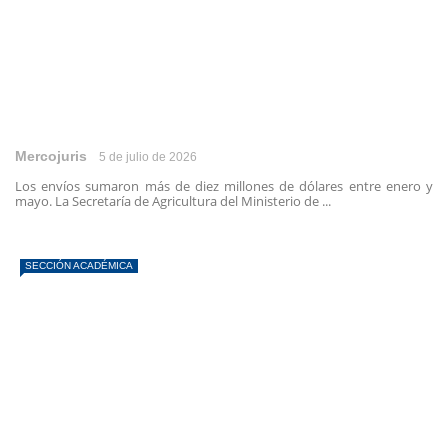
Mercojuris
5 de julio de 2026
Los envíos sumaron más de diez millones de dólares entre enero y
mayo. La Secretaría de Agricultura del Ministerio de ...
SECCIÓN ACADÉMICA