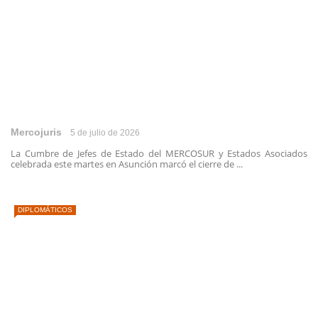
Mercojuris
5 de julio de 2026
La Cumbre de Jefes de Estado del MERCOSUR y Estados Asociados
celebrada este martes en Asunción marcó el cierre de ...
DIPLOMÁTICOS