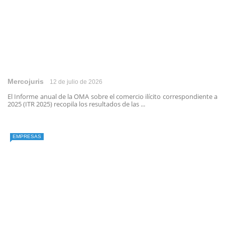
Mercojuris
12 de julio de 2026
El Informe anual de la OMA sobre el comercio ilícito correspondiente a
2025 (ITR 2025) recopila los resultados de las ...
EMPRESAS