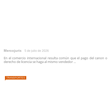
Mercojuris
5 de julio de 2026
En el comercio internacional resulta común que el pago del canon o
derecho de licencia se haga al mismo vendedor ...
TRANSPORTES