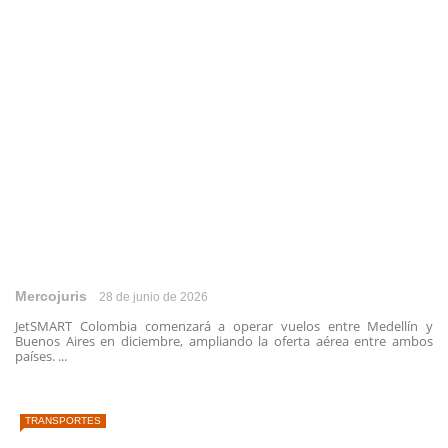
Mercojuris
28 de junio de 2026
JetSMART Colombia comenzará a operar vuelos entre Medellín y
Buenos Aires en diciembre, ampliando la oferta aérea entre ambos
países. ...
TRANSPORTES