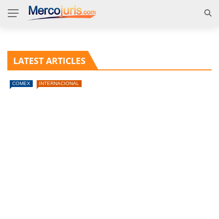
LATEST ARTICLES
COMEX
INTERNACIONAL