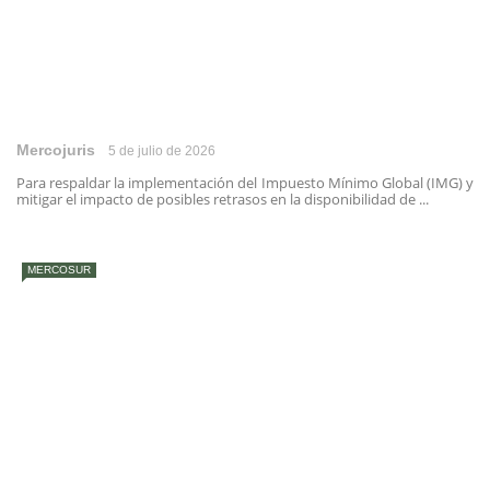
Mercojuris
5 de julio de 2026
Para respaldar la implementación del Impuesto Mínimo Global (IMG) y
mitigar el impacto de posibles retrasos en la disponibilidad de ...
MERCOSUR