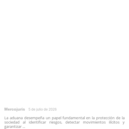
Mercojuris
5 de julio de 2026
La aduana desempeña un papel fundamental en la protección de la
sociedad al identificar riesgos, detectar movimientos ilícitos y
garantizar ...