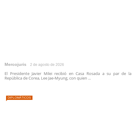
Mercojuris
2 de agosto de 2026
El Presidente Javier Milei recibió en Casa Rosada a su par de la
República de Corea, Lee Jae-Myung, con quien ...
DIPLOMÁTICOS