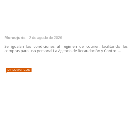
Mercojuris
2 de agosto de 2026
Se igualan las condiciones al régimen de courier, facilitando las
compras para uso personal La Agencia de Recaudación y Control ...
DIPLOMÁTICOS