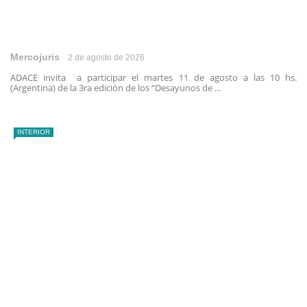
Mercojuris
2 de agosto de 2026
ADACE invita a participar el martes 11 de agosto a las 10 hs.
(Argentina) de la 3ra edición de los “Desayunos de ...
INTERIOR