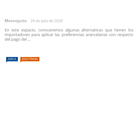
Mercojuris
26 de julio de 2026
En este espacio, conoceremos algunas alternativas que tienen los
importadores para aplicar las preferencias arancelarias con respecto
del pago del ...
ARCA
DOCTRINA