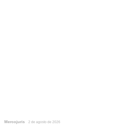
Mercojuris
2 de agosto de 2026