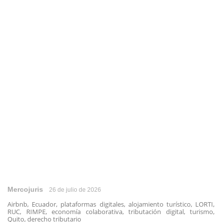
Mercojuris
26 de julio de 2026
Airbnb, Ecuador, plataformas digitales, alojamiento turístico, LORTI,
RUC, RIMPE, economía colaborativa, tributación digital, turismo,
Quito, derecho tributario