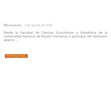
Mercojuris
2 de agosto de 2026
Desde la Facultad de Ciencias Económicas y Estadística de la
Universidad Nacional de Rosario invitamos a participar del Seminario
abierto ...
INTERNACIONAL