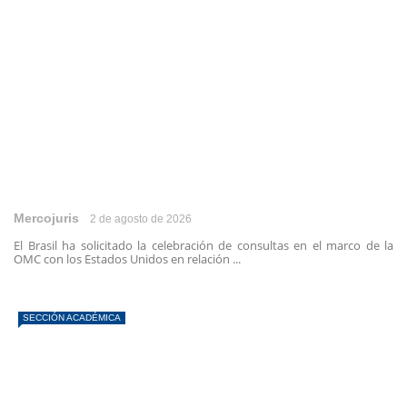
Mercojuris
2 de agosto de 2026
El Brasil ha solicitado la celebración de consultas en el marco de la
OMC con los Estados Unidos en relación ...
SECCIÓN ACADÉMICA