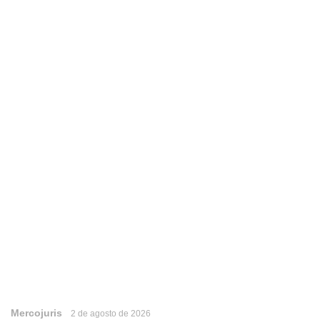
Mercojuris
2 de agosto de 2026