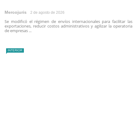
Mercojuris
2 de agosto de 2026
Se modificó el régimen de envíos internacionales para facilitar las
exportaciones, reducir costos administrativos y agilizar la operatoria
de empresas ...
INTERIOR