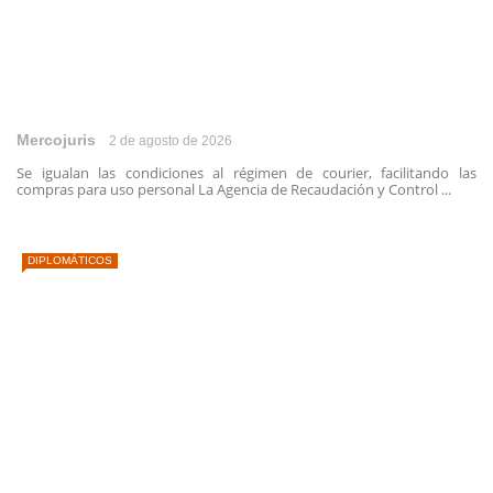
Mercojuris
2 de agosto de 2026
Se igualan las condiciones al régimen de courier, facilitando las
compras para uso personal La Agencia de Recaudación y Control ...
DIPLOMÁTICOS