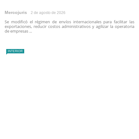
Mercojuris
2 de agosto de 2026
Se modificó el régimen de envíos internacionales para facilitar las
exportaciones, reducir costos administrativos y agilizar la operatoria
de empresas ...
INTERIOR