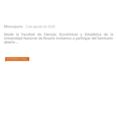
Mercojuris
2 de agosto de 2026
Desde la Facultad de Ciencias Económicas y Estadística de la
Universidad Nacional de Rosario invitamos a participar del Seminario
abierto ...
INTERNACIONAL