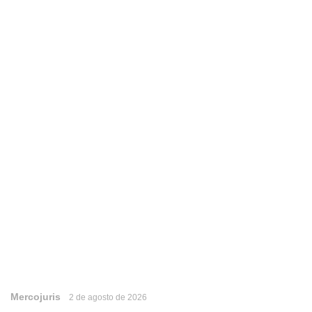
Mercojuris
2 de agosto de 2026