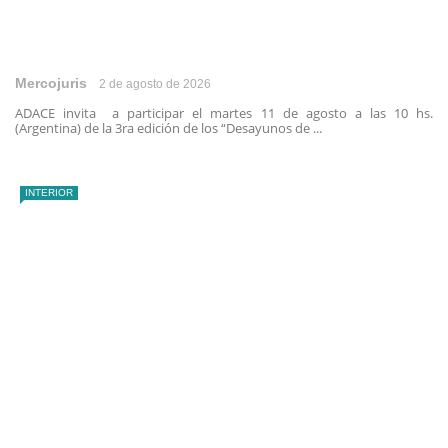
Mercojuris
2 de agosto de 2026
ADACE invita a participar el martes 11 de agosto a las 10 hs.
(Argentina) de la 3ra edición de los “Desayunos de ...
INTERIOR