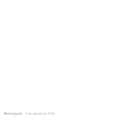
Mercojuris
2 de agosto de 2026