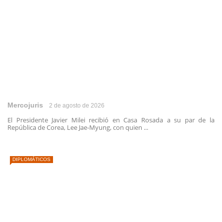
Mercojuris
2 de agosto de 2026
El Presidente Javier Milei recibió en Casa Rosada a su par de la
República de Corea, Lee Jae-Myung, con quien ...
DIPLOMÁTICOS