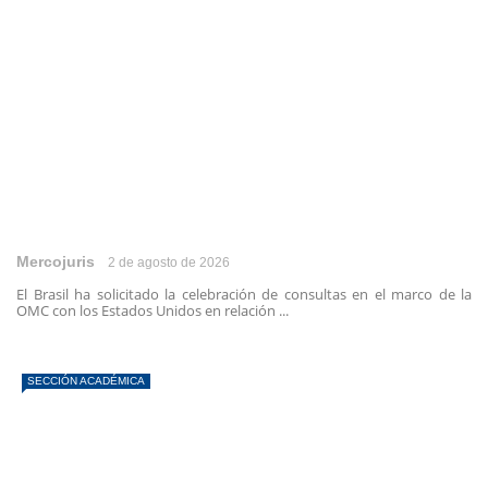
Mercojuris
2 de agosto de 2026
El Brasil ha solicitado la celebración de consultas en el marco de la
OMC con los Estados Unidos en relación ...
SECCIÓN ACADÉMICA