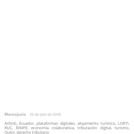
Mercojuris
26 de julio de 2026
Airbnb, Ecuador, plataformas digitales, alojamiento turístico, LORTI,
RUC, RIMPE, economía colaborativa, tributación digital, turismo,
Quito, derecho tributario