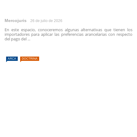
Mercojuris
26 de julio de 2026
En este espacio, conoceremos algunas alternativas que tienen los
importadores para aplicar las preferencias arancelarias con respecto
del pago del ...
ARCA
DOCTRINA