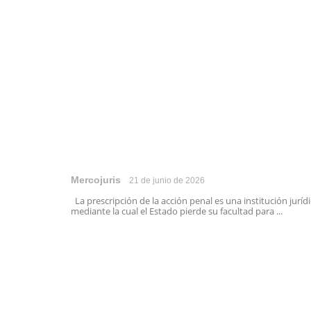
Mercojuris
21 de junio de 2026
La prescripción de la acción penal es una institución juríd
mediante la cual el Estado pierde su facultad para ...