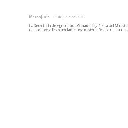
Mercojuris
21 de junio de 2026
La Secretaría de Agricultura, Ganadería y Pesca del Ministe
de Economía llevó adelante una misión oficial a Chile en el .