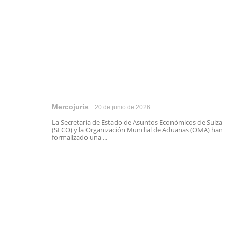
Mercojuris
20 de junio de 2026
La Secretaría de Estado de Asuntos Económicos de Suiza
(SECO) y la Organización Mundial de Aduanas (OMA) han
formalizado una ...