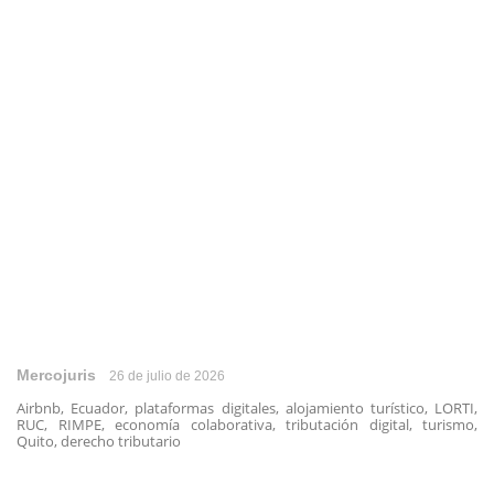
Mercojuris
26 de julio de 2026
Airbnb, Ecuador, plataformas digitales, alojamiento turístico, LORTI,
RUC, RIMPE, economía colaborativa, tributación digital, turismo,
Quito, derecho tributario