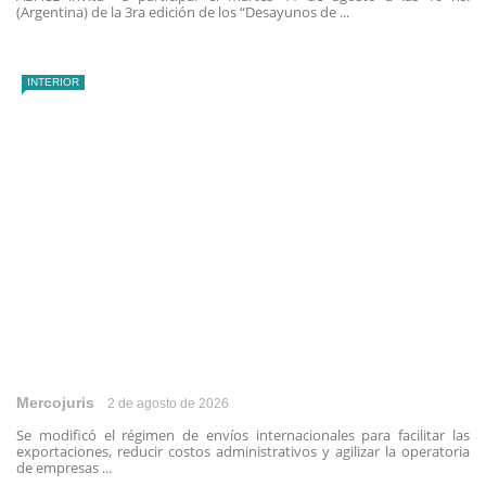
(Argentina) de la 3ra edición de los “Desayunos de ...
INTERIOR
Mercojuris
2 de agosto de 2026
Se modificó el régimen de envíos internacionales para facilitar las
exportaciones, reducir costos administrativos y agilizar la operatoria
de empresas ...