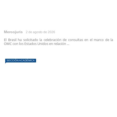
Mercojuris
2 de agosto de 2026
El Brasil ha solicitado la celebración de consultas en el marco de la
OMC con los Estados Unidos en relación ...
SECCIÓN ACADÉMICA