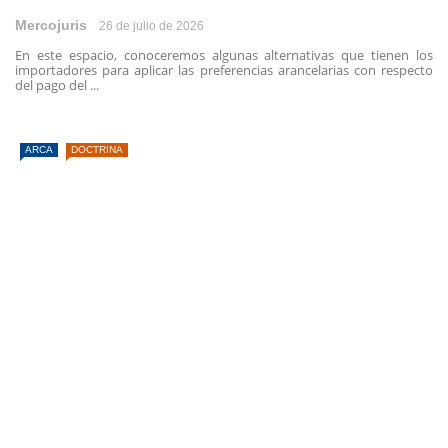
Mercojuris
26 de julio de 2026
En este espacio, conoceremos algunas alternativas que tienen los
importadores para aplicar las preferencias arancelarias con respecto
del pago del ...
ARCA
DOCTRINA