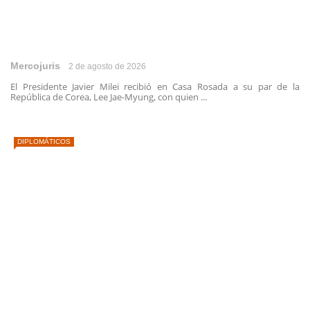
Mercojuris
2 de agosto de 2026
El Presidente Javier Milei recibió en Casa Rosada a su par de la
República de Corea, Lee Jae-Myung, con quien ...
DIPLOMÁTICOS