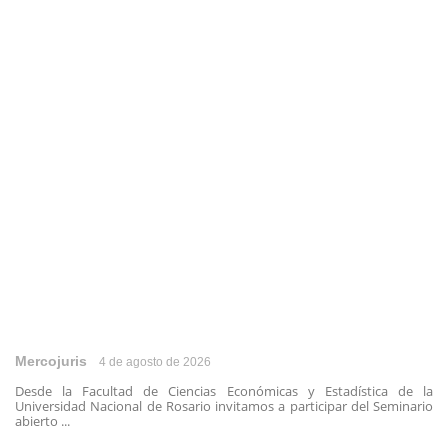
Mercojuris
4 de agosto de 2026
Desde la Facultad de Ciencias Económicas y Estadística de la
Universidad Nacional de Rosario invitamos a participar del Seminario
abierto ...