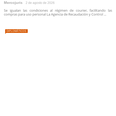
Mercojuris
2 de agosto de 2026
Se igualan las condiciones al régimen de courier, facilitando las
compras para uso personal La Agencia de Recaudación y Control ...
DIPLOMÁTICOS