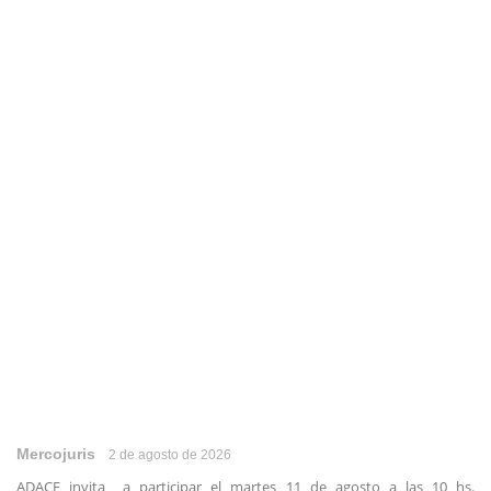
Mercojuris
2 de agosto de 2026
ADACE invita a participar el martes 11 de agosto a las 10 hs.