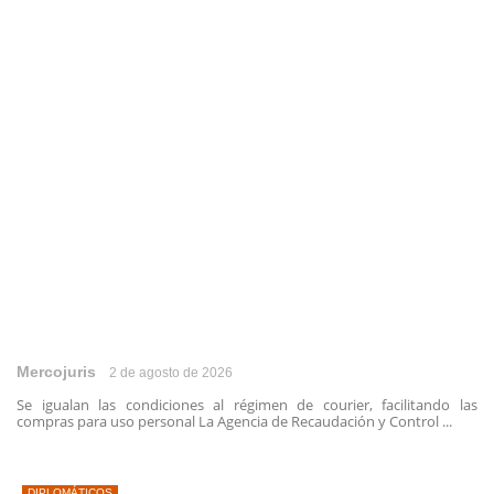
Mercojuris
2 de agosto de 2026
Se igualan las condiciones al régimen de courier, facilitando las
compras para uso personal La Agencia de Recaudación y Control ...
DIPLOMÁTICOS