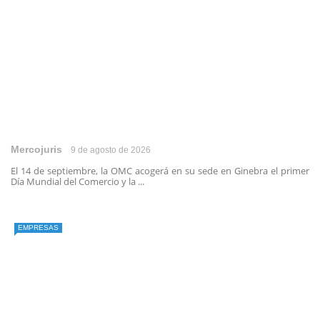
Mercojuris
9 de agosto de 2026
El 14 de septiembre, la OMC acogerá en su sede en Ginebra el primer
Día Mundial del Comercio y la ...
EMPRESAS