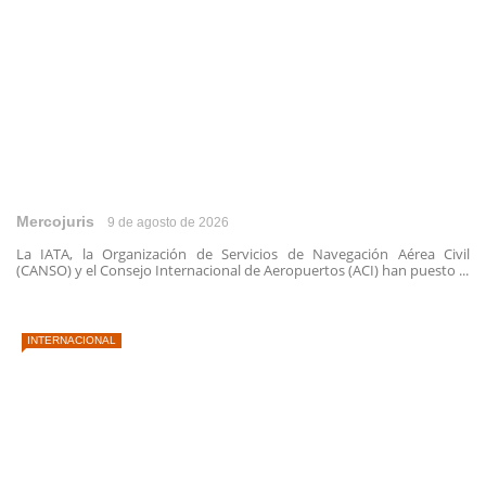
Mercojuris
9 de agosto de 2026
La IATA, la Organización de Servicios de Navegación Aérea Civil
(CANSO) y el Consejo Internacional de Aeropuertos (ACI) han puesto ...
INTERNACIONAL