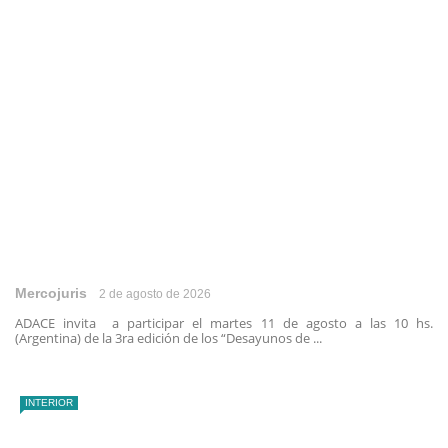
Mercojuris
2 de agosto de 2026
ADACE invita a participar el martes 11 de agosto a las 10 hs.
(Argentina) de la 3ra edición de los “Desayunos de ...
INTERIOR