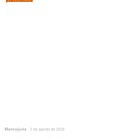
Mercojuris
2 de agosto de 2026