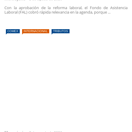
Con la aprobación de la reforma laboral, el Fondo de Asistencia
Laboral (FAL) cobró rápida relevancia en la agenda, porque ...
COMEX
INTERNACIONAL
TRIBUTOS