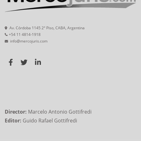
Av. Córdoba 1145 2° Piso, CABA, Argentina
+54 11 4814-1918
info@mercojuris.com
Director:
Marcelo Antonio Gottifredi
Editor:
Guido Rafael Gottifredi