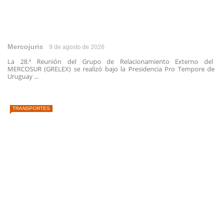
Mercojuris
9 de agosto de 2026
La 28.ª Reunión del Grupo de Relacionamiento Externo del
MERCOSUR (GRELEX) se realizó bajo la Presidencia Pro Tempore de
Uruguay ...
TRANSPORTES