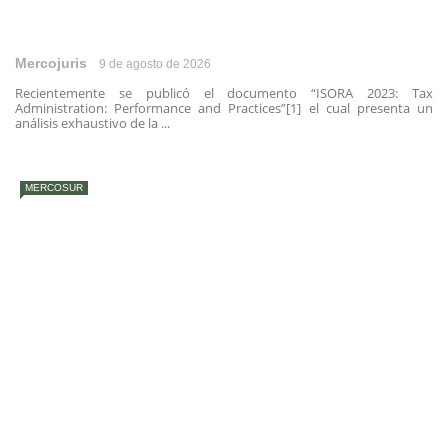
Mercojuris
9 de agosto de 2026
Recientemente se publicó el documento “ISORA 2023: Tax
Administration: Performance and Practices”[1] el cual presenta un
análisis exhaustivo de la ...
MERCOSUR