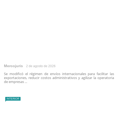
Mercojuris
2 de agosto de 2026
Se modificó el régimen de envíos internacionales para facilitar las
exportaciones, reducir costos administrativos y agilizar la operatoria
de empresas ...
INTERIOR