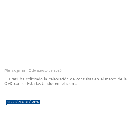
Mercojuris
2 de agosto de 2026
El Brasil ha solicitado la celebración de consultas en el marco de la
OMC con los Estados Unidos en relación ...
SECCIÓN ACADÉMICA