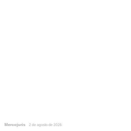
Mercojuris
2 de agosto de 2026