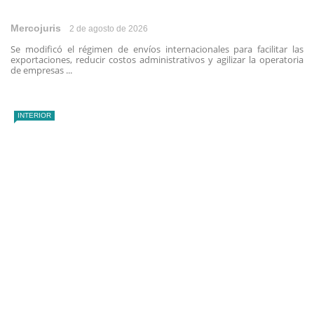
Mercojuris
2 de agosto de 2026
Se modificó el régimen de envíos internacionales para facilitar las
exportaciones, reducir costos administrativos y agilizar la operatoria
de empresas ...
INTERIOR