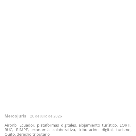
Mercojuris
26 de julio de 2026
Airbnb, Ecuador, plataformas digitales, alojamiento turístico, LORTI,
RUC, RIMPE, economía colaborativa, tributación digital, turismo,
Quito, derecho tributario