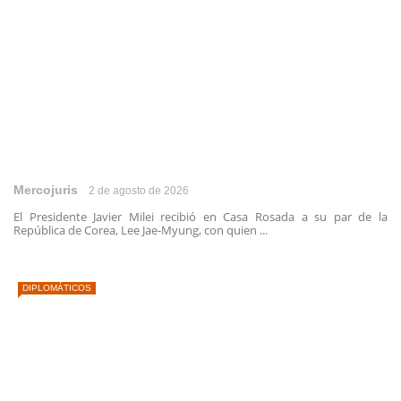
Mercojuris
2 de agosto de 2026
El Presidente Javier Milei recibió en Casa Rosada a su par de la
República de Corea, Lee Jae-Myung, con quien ...
DIPLOMÁTICOS