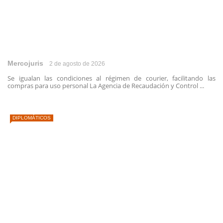
Mercojuris
2 de agosto de 2026
Se igualan las condiciones al régimen de courier, facilitando las
compras para uso personal La Agencia de Recaudación y Control ...
DIPLOMÁTICOS