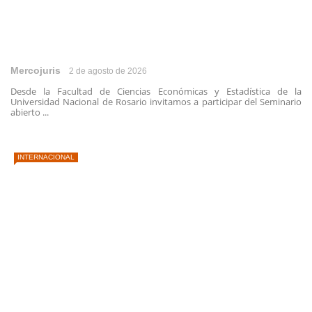
Mercojuris
2 de agosto de 2026
Desde la Facultad de Ciencias Económicas y Estadística de la
Universidad Nacional de Rosario invitamos a participar del Seminario
abierto ...
INTERNACIONAL