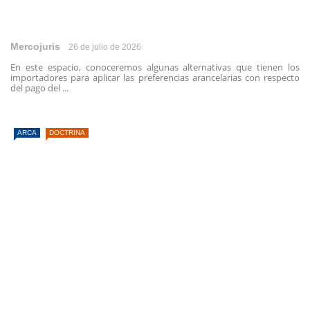
Mercojuris
26 de julio de 2026
En este espacio, conoceremos algunas alternativas que tienen los
importadores para aplicar las preferencias arancelarias con respecto
del pago del ...
ARCA
DOCTRINA