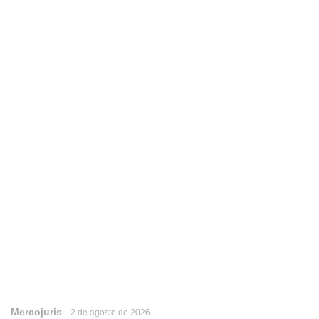
Mercojuris
2 de agosto de 2026