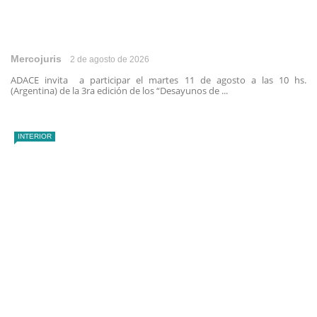
Mercojuris
2 de agosto de 2026
ADACE invita a participar el martes 11 de agosto a las 10 hs.
(Argentina) de la 3ra edición de los “Desayunos de ...
INTERIOR