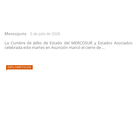
Mercojuris
5 de julio de 2026
La Cumbre de Jefes de Estado del MERCOSUR y Estados Asociados
celebrada este martes en Asunción marcó el cierre de ...
DIPLOMÁTICOS