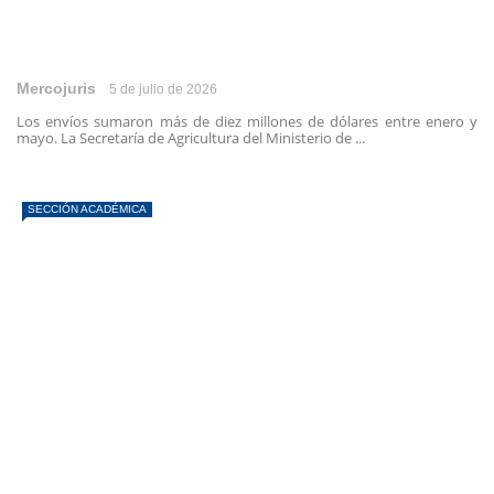
Mercojuris
5 de julio de 2026
Los envíos sumaron más de diez millones de dólares entre enero y
mayo. La Secretaría de Agricultura del Ministerio de ...
SECCIÓN ACADÉMICA