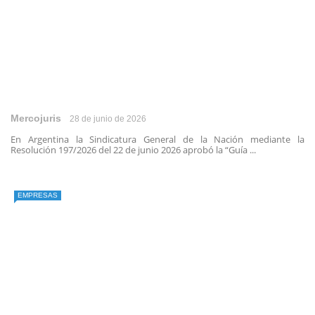
Mercojuris
28 de junio de 2026
En Argentina la Sindicatura General de la Nación mediante la
Resolución 197/2026 del 22 de junio 2026 aprobó la “Guía ...
EMPRESAS