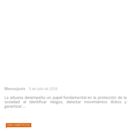
Mercojuris
5 de julio de 2026
La aduana desempeña un papel fundamental en la protección de la
sociedad al identificar riesgos, detectar movimientos ilícitos y
garantizar ...
DIPLOMÁTICOS