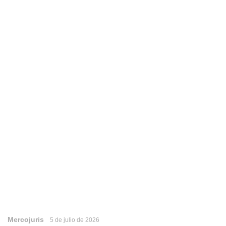
Mercojuris
5 de julio de 2026