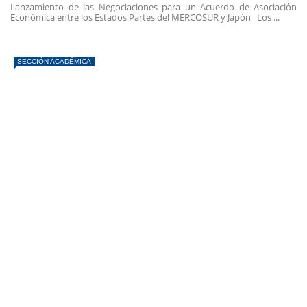
Lanzamiento de las Negociaciones para un Acuerdo de Asociación
Económica entre los Estados Partes del MERCOSUR y Japón Los ...
SECCIÓN ACADÉMICA