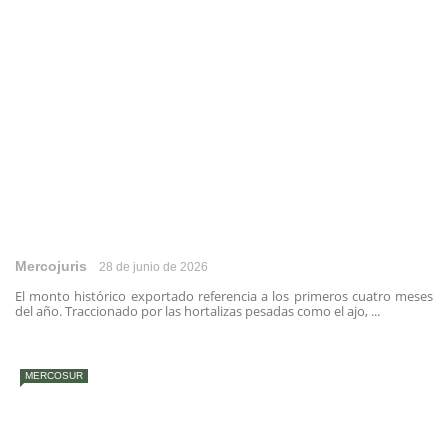
Mercojuris
28 de junio de 2026
El monto histórico exportado referencia a los primeros cuatro meses
del año. Traccionado por las hortalizas pesadas como el ajo, ...
MERCOSUR