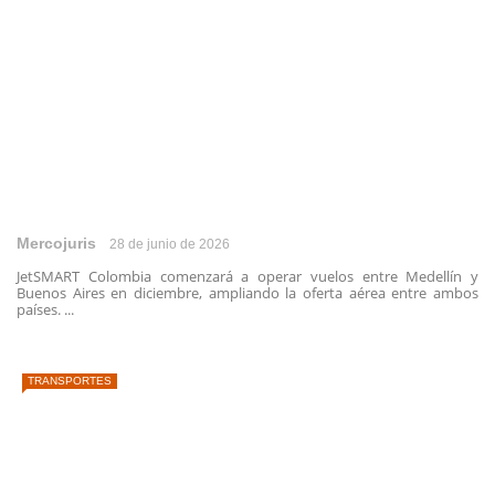
Mercojuris
28 de junio de 2026
JetSMART Colombia comenzará a operar vuelos entre Medellín y
Buenos Aires en diciembre, ampliando la oferta aérea entre ambos
países. ...
TRANSPORTES