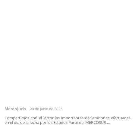
Mercojuris
28 de junio de 2026
Compartimos con el lector las importantes declaraciones efectuadas
en el día de la fecha por los Estados Parte del MERCOSUR ...