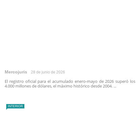
Mercojuris
28 de junio de 2026
El registro oficial para el acumulado enero-mayo de 2026 superó los
4.000 millones de dólares, el máximo histórico desde 2004. ...
INTERIOR