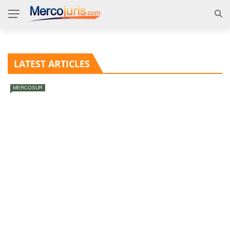
LATEST ARTICLES
MERCOSUR