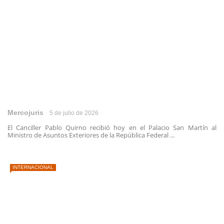
Mercojuris
5 de julio de 2026
El Canciller Pablo Quirno recibió hoy en el Palacio San Martín al
Ministro de Asuntos Exteriores de la República Federal ...
INTERNACIONAL