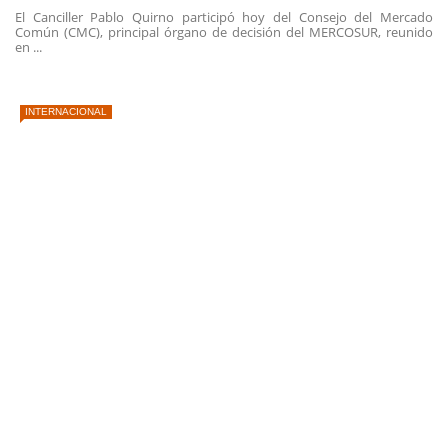
El Canciller Pablo Quirno participó hoy del Consejo del Mercado
Común (CMC), principal órgano de decisión del MERCOSUR, reunido
en ...
INTERNACIONAL