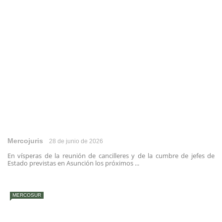
Mercojuris
28 de junio de 2026
En vísperas de la reunión de cancilleres y de la cumbre de jefes de
Estado previstas en Asunción los próximos ...
MERCOSUR