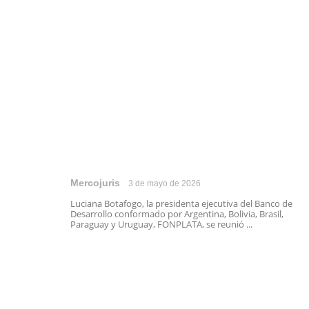
Mercojuris
3 de mayo de 2026
Luciana Botafogo, la presidenta ejecutiva del Banco de
Desarrollo conformado por Argentina, Bolivia, Brasil,
Paraguay y Uruguay, FONPLATA, se reunió ...