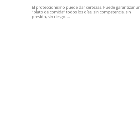
El proteccionismo puede dar certezas. Puede garantizar u
“plato de comida” todos los días, sin competencia, sin
presión, sin riesgo. ...