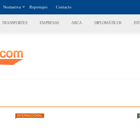
Normativa
Reportajes
Contacto
TRANSPORTES
EMPRESAS
ARCA
DIPLOMÁTICOS
IN
INTERNACIONAL