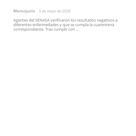
Mercojuris
3 de mayo de 2026
Agentes del SENASA verificaron los resultados negativos a
diferentes enfermedades y que se cumpla la cuarentena
correspondiente. Tras cumplir con ...