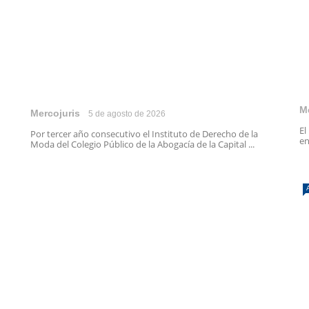
M
Mercojuris
5 de agosto de 2026
El
Por tercer año consecutivo el Instituto de Derecho de la
en
Moda del Colegio Público de la Abogacía de la Capital ...