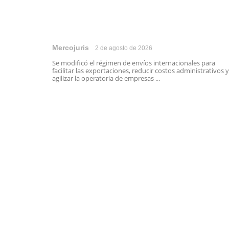
Mercojuris
2 de agosto de 2026
Se modificó el régimen de envíos internacionales para
facilitar las exportaciones, reducir costos administrativos y
agilizar la operatoria de empresas ...