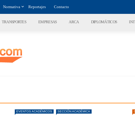
Normativa
Reportajes
Contacto
TRANSPORTES
EMPRESAS
ARCA
DIPLOMÁTICOS
IN
EVENTOS ACADÉMICOS
SECCIÓN ACADÉMICA