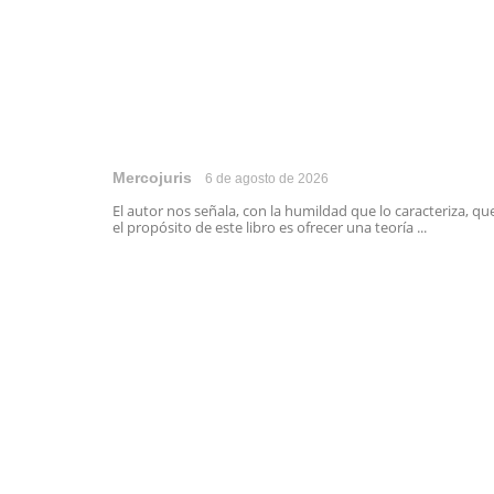
Mercojuris
6 de agosto de 2026
El autor nos señala, con la humildad que lo caracteriza, qu
el propósito de este libro es ofrecer una teoría ...