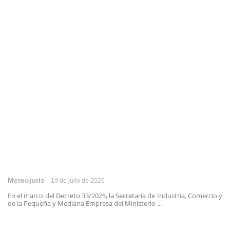
Mercojuris
19 de julio de 2026
En el marco del Decreto 33/2025, la Secretaría de Industria, Comercio y
de la Pequeña y Mediana Empresa del Ministerio ...