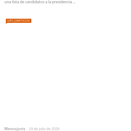
una lista de candidatos a la presidencia ...
DIPLOMÁTICOS
Mercojuris
19 de julio de 2026