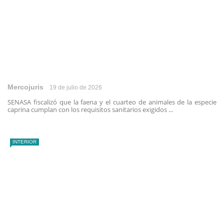
Mercojuris
19 de julio de 2026
SENASA fiscalizó que la faena y el cuarteo de animales de la especie
caprina cumplan con los requisitos sanitarios exigidos ...
INTERIOR