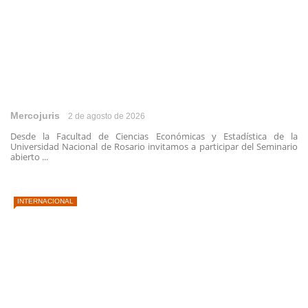
Mercojuris
2 de agosto de 2026
Desde la Facultad de Ciencias Económicas y Estadística de la
Universidad Nacional de Rosario invitamos a participar del Seminario
abierto ...
INTERNACIONAL