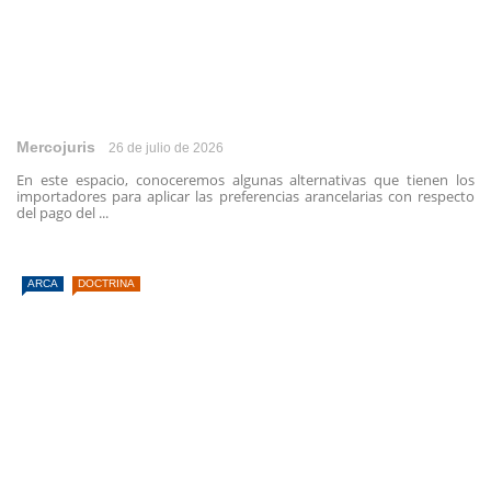
Mercojuris
26 de julio de 2026
En este espacio, conoceremos algunas alternativas que tienen los
importadores para aplicar las preferencias arancelarias con respecto
del pago del ...
ARCA
DOCTRINA