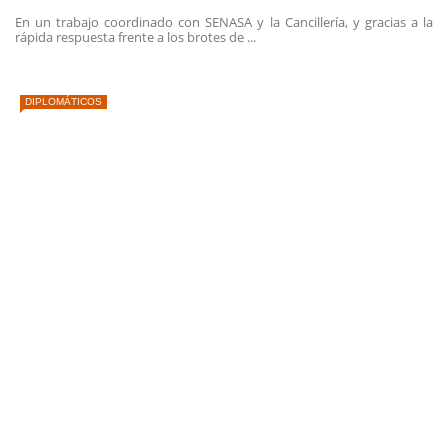
En un trabajo coordinado con SENASA y la Cancillería, y gracias a la
rápida respuesta frente a los brotes de ...
DIPLOMÁTICOS