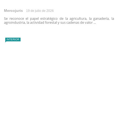
Mercojuris
19 de julio de 2026
Se reconoce el papel estratégico de la agricultura, la ganadería, la
agroindustria, la actividad forestal y sus cadenas de valor ...
INTERIOR