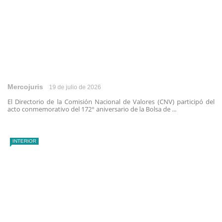
Mercojuris
19 de julio de 2026
El Directorio de la Comisión Nacional de Valores (CNV) participó del
acto conmemorativo del 172° aniversario de la Bolsa de ...
INTERIOR