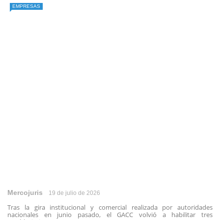
EMPRESAS
Mercojuris
19 de julio de 2026
Tras la gira institucional y comercial realizada por autoridades
nacionales en junio pasado, el GACC volvió a habilitar tres