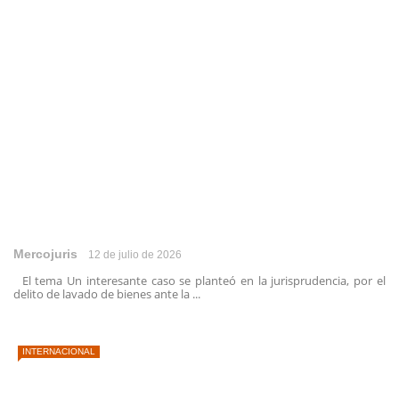
Mercojuris
12 de julio de 2026
El tema Un interesante caso se planteó en la jurisprudencia, por el
delito de lavado de bienes ante la ...
INTERNACIONAL