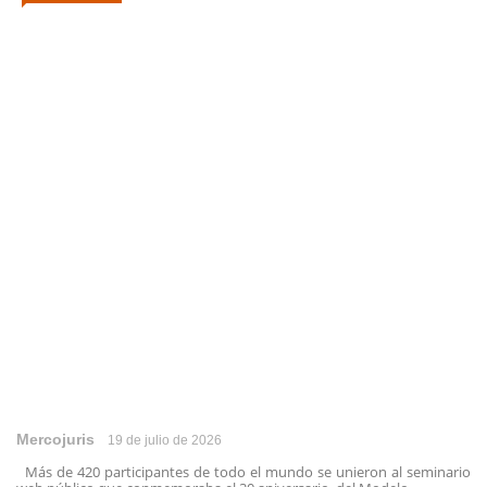
Mercojuris
19 de julio de 2026
Más de 420 participantes de todo el mundo se unieron al seminario