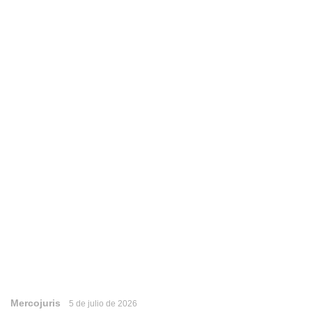
Mercojuris
5 de julio de 2026