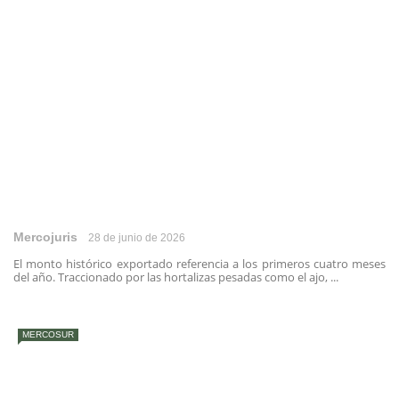
Mercojuris
28 de junio de 2026
El monto histórico exportado referencia a los primeros cuatro meses
del año. Traccionado por las hortalizas pesadas como el ajo, ...
MERCOSUR