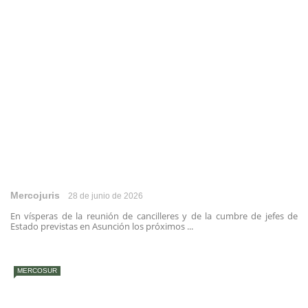
Mercojuris
28 de junio de 2026
En vísperas de la reunión de cancilleres y de la cumbre de jefes de
Estado previstas en Asunción los próximos ...
MERCOSUR