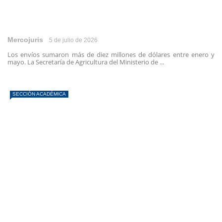
Mercojuris
5 de julio de 2026
Los envíos sumaron más de diez millones de dólares entre enero y
mayo. La Secretaría de Agricultura del Ministerio de ...
SECCIÓN ACADÉMICA