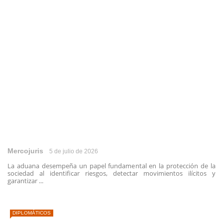
Mercojuris
5 de julio de 2026
La aduana desempeña un papel fundamental en la protección de la
sociedad al identificar riesgos, detectar movimientos ilícitos y
garantizar ...
DIPLOMÁTICOS