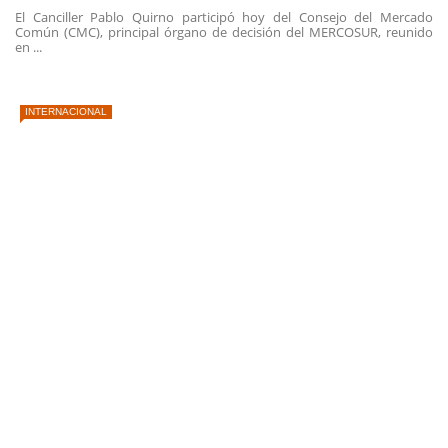
El Canciller Pablo Quirno participó hoy del Consejo del Mercado
Común (CMC), principal órgano de decisión del MERCOSUR, reunido
en ...
INTERNACIONAL