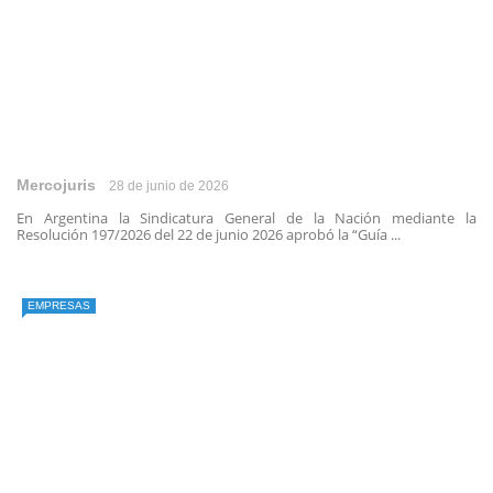
Mercojuris
28 de junio de 2026
En Argentina la Sindicatura General de la Nación mediante la
Resolución 197/2026 del 22 de junio 2026 aprobó la “Guía ...
EMPRESAS