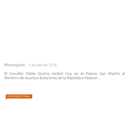
Mercojuris
5 de julio de 2026
El Canciller Pablo Quirno recibió hoy en el Palacio San Martín al
Ministro de Asuntos Exteriores de la República Federal ...
INTERNACIONAL