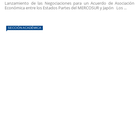
Lanzamiento de las Negociaciones para un Acuerdo de Asociación
Económica entre los Estados Partes del MERCOSUR y Japón Los ...
SECCIÓN ACADÉMICA