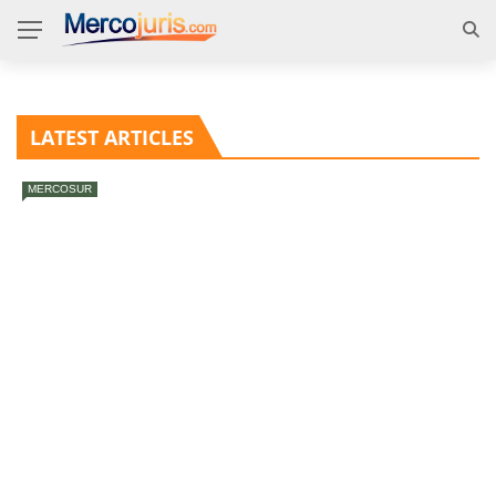
LATEST ARTICLES
MERCOSUR