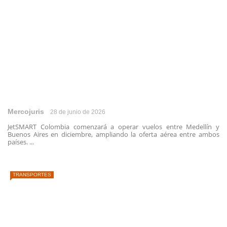
Mercojuris
28 de junio de 2026
JetSMART Colombia comenzará a operar vuelos entre Medellín y
Buenos Aires en diciembre, ampliando la oferta aérea entre ambos
países. ...
TRANSPORTES