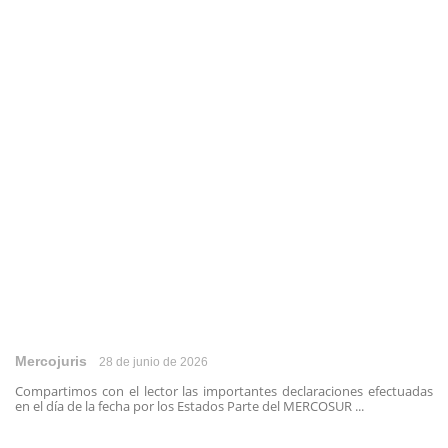
Mercojuris
28 de junio de 2026
Compartimos con el lector las importantes declaraciones efectuadas
en el día de la fecha por los Estados Parte del MERCOSUR ...