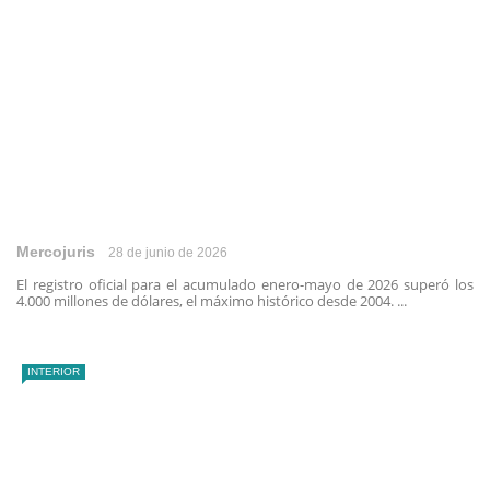
Mercojuris
28 de junio de 2026
El registro oficial para el acumulado enero-mayo de 2026 superó los
4.000 millones de dólares, el máximo histórico desde 2004. ...
INTERIOR