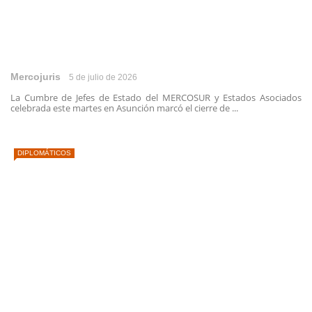
Mercojuris
5 de julio de 2026
La Cumbre de Jefes de Estado del MERCOSUR y Estados Asociados
celebrada este martes en Asunción marcó el cierre de ...
DIPLOMÁTICOS