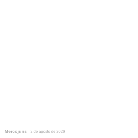
Mercojuris
2 de agosto de 2026