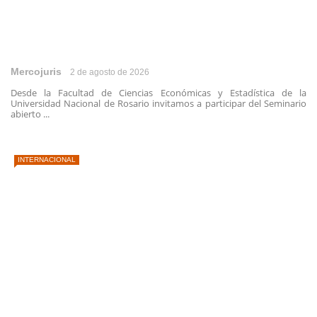
Mercojuris
2 de agosto de 2026
Desde la Facultad de Ciencias Económicas y Estadística de la
Universidad Nacional de Rosario invitamos a participar del Seminario
abierto ...
INTERNACIONAL