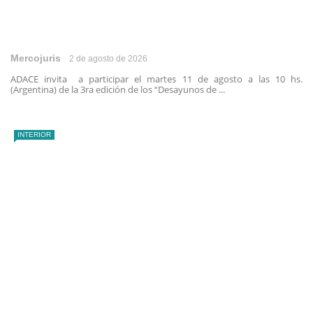
Mercojuris
2 de agosto de 2026
ADACE invita a participar el martes 11 de agosto a las 10 hs.
(Argentina) de la 3ra edición de los “Desayunos de ...
INTERIOR