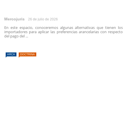
Mercojuris
26 de julio de 2026
En este espacio, conoceremos algunas alternativas que tienen los
importadores para aplicar las preferencias arancelarias con respecto
del pago del ...
ARCA
DOCTRINA