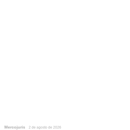
Mercojuris
2 de agosto de 2026