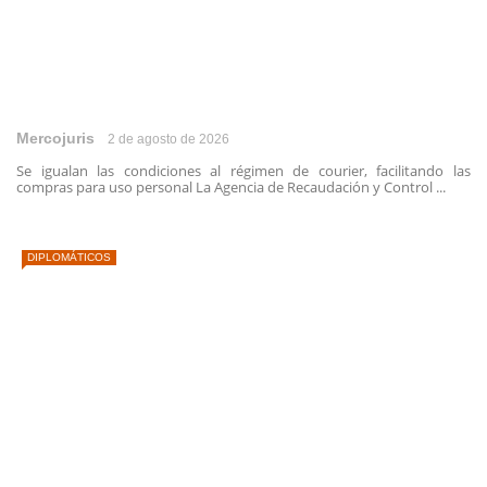
Mercojuris
2 de agosto de 2026
Se igualan las condiciones al régimen de courier, facilitando las
compras para uso personal La Agencia de Recaudación y Control ...
DIPLOMÁTICOS