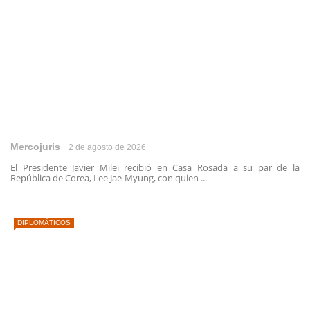
Mercojuris
2 de agosto de 2026
El Presidente Javier Milei recibió en Casa Rosada a su par de la
República de Corea, Lee Jae-Myung, con quien ...
DIPLOMÁTICOS