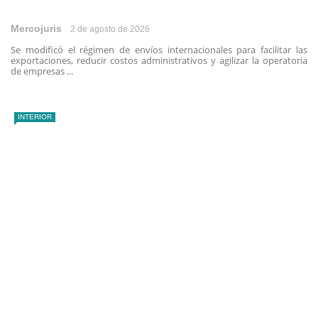
Mercojuris
2 de agosto de 2026
Se modificó el régimen de envíos internacionales para facilitar las
exportaciones, reducir costos administrativos y agilizar la operatoria
de empresas ...
INTERIOR