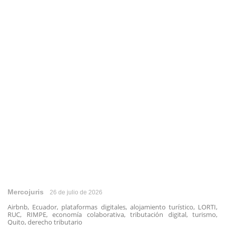
Mercojuris
26 de julio de 2026
Airbnb, Ecuador, plataformas digitales, alojamiento turístico, LORTI,
RUC, RIMPE, economía colaborativa, tributación digital, turismo,
Quito, derecho tributario