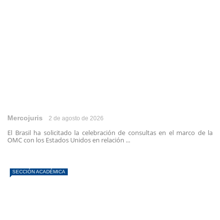
Mercojuris
2 de agosto de 2026
El Brasil ha solicitado la celebración de consultas en el marco de la
OMC con los Estados Unidos en relación ...
SECCIÓN ACADÉMICA