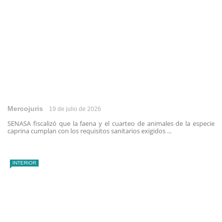
Mercojuris
19 de julio de 2026
SENASA fiscalizó que la faena y el cuarteo de animales de la especie
caprina cumplan con los requisitos sanitarios exigidos ...
INTERIOR