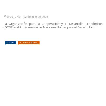
Mercojuris
12 de julio de 2026
La Organización para la Cooperación y el Desarrollo Económicos
(OCDE) y el Programa de las Naciones Unidas para el Desarrollo ...
COMEX
INTERNACIONAL