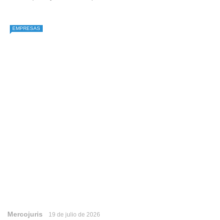
EMPRESAS
Mercojuris
19 de julio de 2026