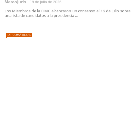
Mercojuris
19 de julio de 2026
Los Miembros de la OMC alcanzaron un consenso el 16 de julio sobre
una lista de candidatos a la presidencia ...
DIPLOMÁTICOS