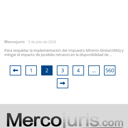
Mercojuris
5 de julio de 2026
Para respaldar la implementación del Impuesto Mínimo Global (IMG) y
mitigar el impacto de posibles retrasos en la disponibilidad de ...
1
2
3
4
…
560