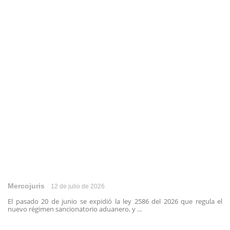
Mercojuris
12 de julio de 2026
El pasado 20 de junio se expidió la ley 2586 del 2026 que regula el
nuevo régimen sancionatorio aduanero, y ...