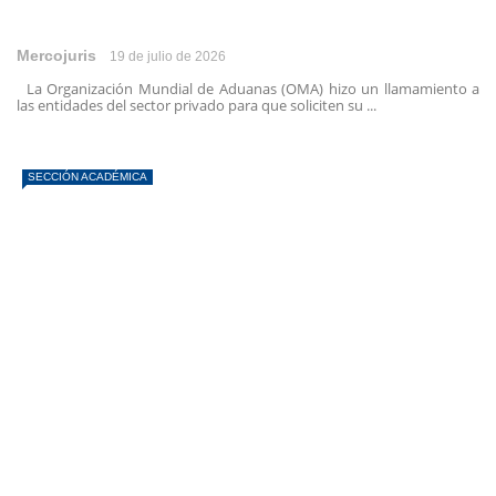
Mercojuris
19 de julio de 2026
La Organización Mundial de Aduanas (OMA) hizo un llamamiento a
las entidades del sector privado para que soliciten su ...
SECCIÓN ACADÉMICA