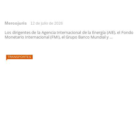
Mercojuris
12 de julio de 2026
Los dirigentes de la Agencia Internacional de la Energía (AIE), el Fondo
Monetario Internacional (FMI), el Grupo Banco Mundial y ...
TRANSPORTES