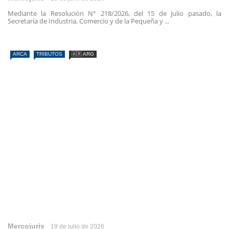
Mediante la Resolución N° 218/2026, del 15 de julio pasado, la
Secretaría de Industria, Comercio y de la Pequeña y ...
ARCA
TRIBUTOS
🇦🇷 ARG
Mercojuris
19 de julio de 2026