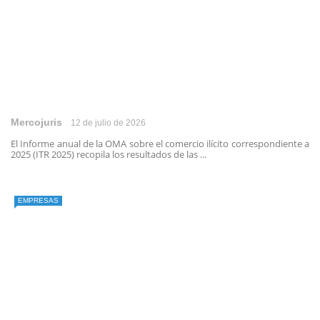
Mercojuris
12 de julio de 2026
El Informe anual de la OMA sobre el comercio ilícito correspondiente a
2025 (ITR 2025) recopila los resultados de las ...
EMPRESAS