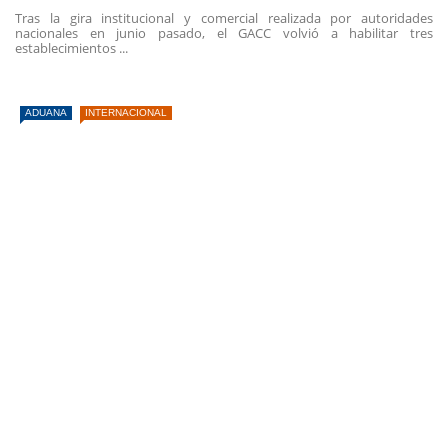
Tras la gira institucional y comercial realizada por autoridades
nacionales en junio pasado, el GACC volvió a habilitar tres
establecimientos ...
ADUANA
INTERNACIONAL