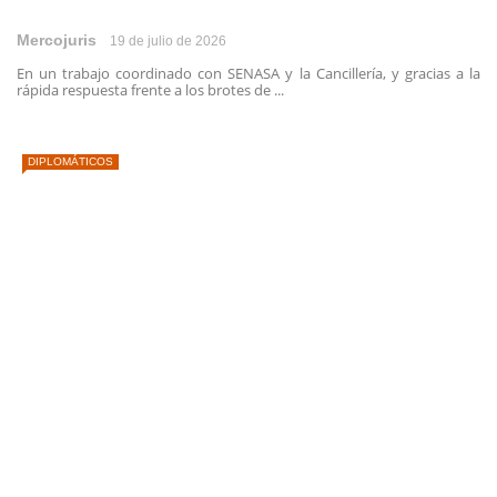
Mercojuris
19 de julio de 2026
En un trabajo coordinado con SENASA y la Cancillería, y gracias a la
rápida respuesta frente a los brotes de ...
DIPLOMÁTICOS