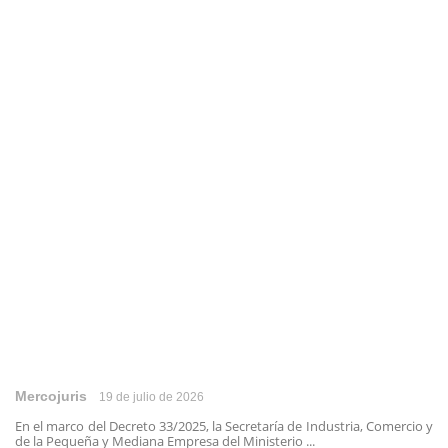
Mercojuris
19 de julio de 2026
En el marco del Decreto 33/2025, la Secretaría de Industria, Comercio y
de la Pequeña y Mediana Empresa del Ministerio ...