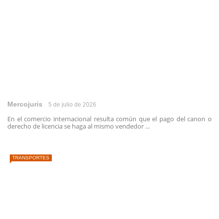
Mercojuris
5 de julio de 2026
En el comercio internacional resulta común que el pago del canon o
derecho de licencia se haga al mismo vendedor ...
TRANSPORTES