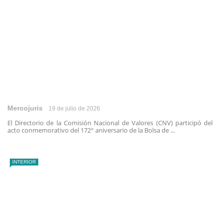
Mercojuris
19 de julio de 2026
El Directorio de la Comisión Nacional de Valores (CNV) participó del
acto conmemorativo del 172° aniversario de la Bolsa de ...
INTERIOR