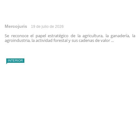
Mercojuris
19 de julio de 2026
Se reconoce el papel estratégico de la agricultura, la ganadería, la
agroindustria, la actividad forestal y sus cadenas de valor ...
INTERIOR