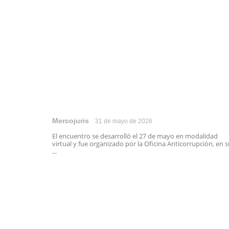
Mercojuris
31 de mayo de 2026
El encuentro se desarrolló el 27 de mayo en modalidad
virtual y fue organizado por la Oficina Anticorrupción, en 
...