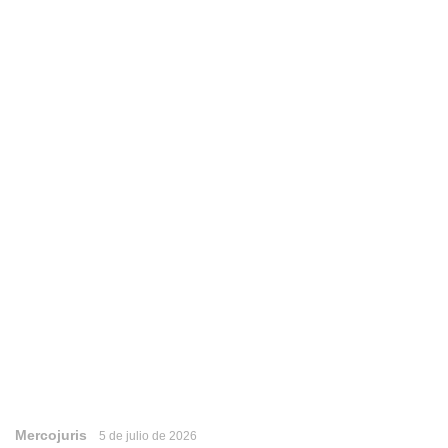
Mercojuris
5 de julio de 2026