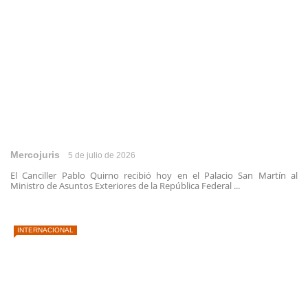
Mercojuris
5 de julio de 2026
El Canciller Pablo Quirno recibió hoy en el Palacio San Martín al
Ministro de Asuntos Exteriores de la República Federal ...
INTERNACIONAL