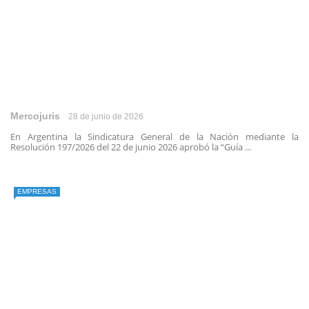
Mercojuris
28 de junio de 2026
En Argentina la Sindicatura General de la Nación mediante la
Resolución 197/2026 del 22 de junio 2026 aprobó la “Guía ...
EMPRESAS