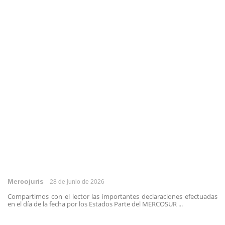
Mercojuris
28 de junio de 2026
Compartimos con el lector las importantes declaraciones efectuadas
en el día de la fecha por los Estados Parte del MERCOSUR ...