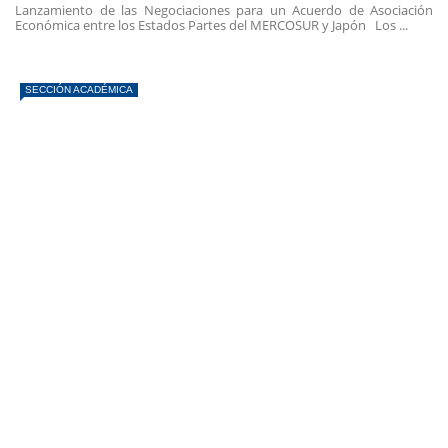
Lanzamiento de las Negociaciones para un Acuerdo de Asociación
Económica entre los Estados Partes del MERCOSUR y Japón Los ...
SECCIÓN ACADÉMICA