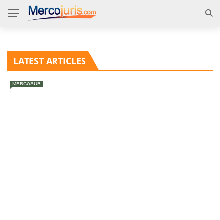
LATEST ARTICLES
MERCOSUR