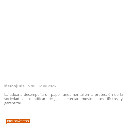
Mercojuris
5 de julio de 2026
La aduana desempeña un papel fundamental en la protección de la
sociedad al identificar riesgos, detectar movimientos ilícitos y
garantizar ...
DIPLOMÁTICOS