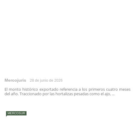
Mercojuris
28 de junio de 2026
El monto histórico exportado referencia a los primeros cuatro meses
del año. Traccionado por las hortalizas pesadas como el ajo, ...
MERCOSUR