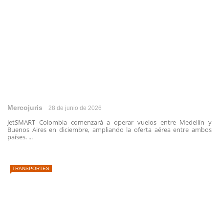
Mercojuris
28 de junio de 2026
JetSMART Colombia comenzará a operar vuelos entre Medellín y
Buenos Aires en diciembre, ampliando la oferta aérea entre ambos
países. ...
TRANSPORTES