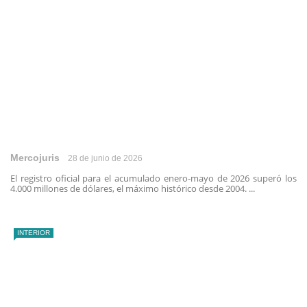
Mercojuris
28 de junio de 2026
El registro oficial para el acumulado enero-mayo de 2026 superó los
4.000 millones de dólares, el máximo histórico desde 2004. ...
INTERIOR