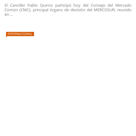
El Canciller Pablo Quirno participó hoy del Consejo del Mercado
Común (CMC), principal órgano de decisión del MERCOSUR, reunido
en ...
INTERNACIONAL