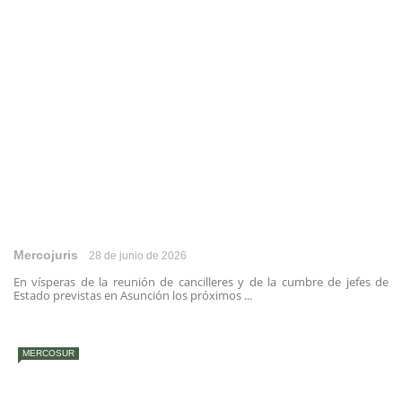
Mercojuris
28 de junio de 2026
En vísperas de la reunión de cancilleres y de la cumbre de jefes de
Estado previstas en Asunción los próximos ...
MERCOSUR