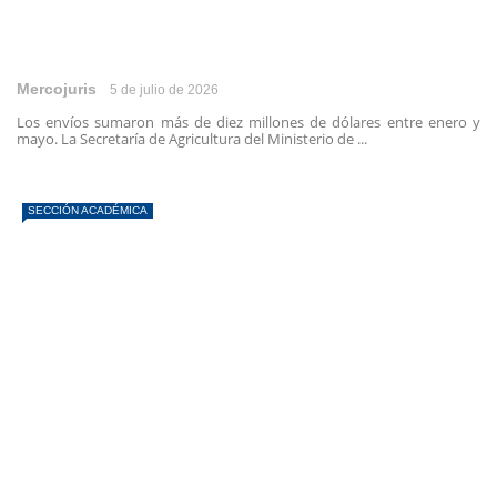
Mercojuris
5 de julio de 2026
Los envíos sumaron más de diez millones de dólares entre enero y
mayo. La Secretaría de Agricultura del Ministerio de ...
SECCIÓN ACADÉMICA