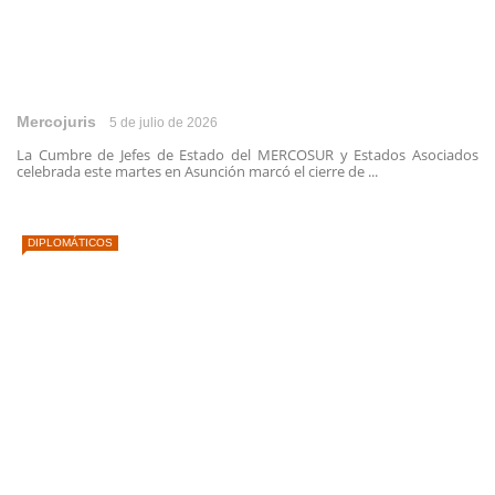
Mercojuris
5 de julio de 2026
La Cumbre de Jefes de Estado del MERCOSUR y Estados Asociados
celebrada este martes en Asunción marcó el cierre de ...
DIPLOMÁTICOS