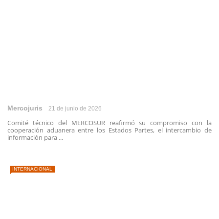
Mercojuris
21 de junio de 2026
Comité técnico del MERCOSUR reafirmó su compromiso con la
cooperación aduanera entre los Estados Partes, el intercambio de
información para ...
INTERNACIONAL