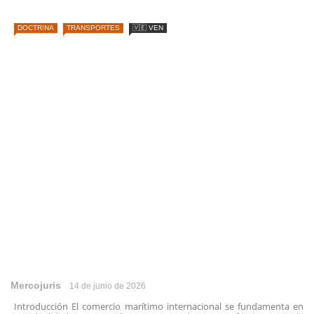
DOCTRINA
TRANSPORTES
🇻🇪 VEN
Mercojuris
14 de junio de 2026
Introducción El comercio marítimo internacional se fundamenta en