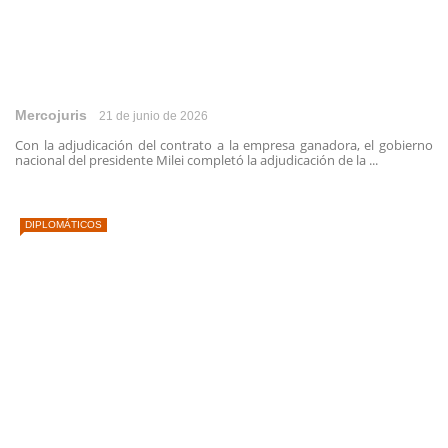
Mercojuris
21 de junio de 2026
Con la adjudicación del contrato a la empresa ganadora, el gobierno
nacional del presidente Milei completó la adjudicación de la ...
DIPLOMÁTICOS