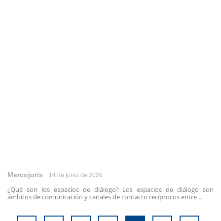
Mercojuris
14 de junio de 2026
¿Qué son los espacios de diálogo? Los espacios de diálogo son
ámbitos de comunicación y canales de contacto recíprocos entre ...