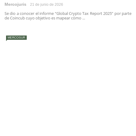
Mercojuris
21 de junio de 2026
Se dio a conocer el informe “Global Crypto Tax Report 2025” por parte
de Coincub cuyo objetivo es mapear cómo ...
MERCOSUR