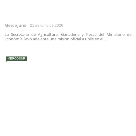
Mercojuris
21 de junio de 2026
La Secretaría de Agricultura, Ganadería y Pesca del Ministerio de
Economía llevó adelante una misión oficial a Chile en el ...
MERCOSUR