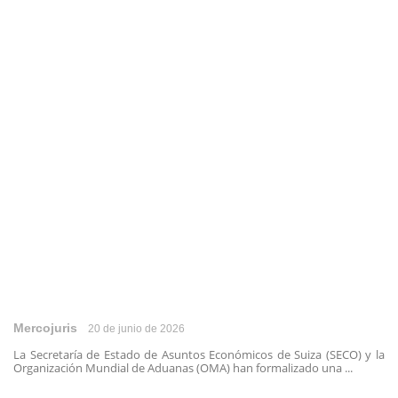
Mercojuris
20 de junio de 2026
La Secretaría de Estado de Asuntos Económicos de Suiza (SECO) y la
Organización Mundial de Aduanas (OMA) han formalizado una ...