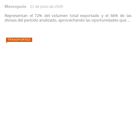
Mercojuris
21 de junio de 2026
Representan el 72% del volumen total exportado y el 66% de las
divisas del período analizado, aprovechando las oportunidades que ...
TRANSPORTES