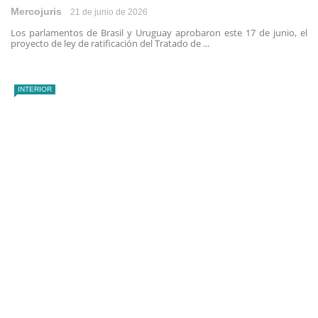
Mercojuris
21 de junio de 2026
Los parlamentos de Brasil y Uruguay aprobaron este 17 de junio, el
proyecto de ley de ratificación del Tratado de ...
INTERIOR