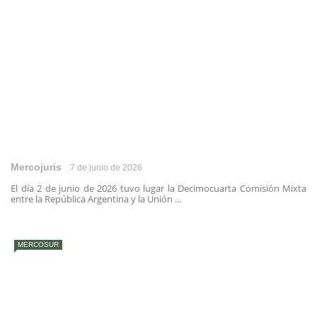
Mercojuris
7 de junio de 2026
El día 2 de junio de 2026 tuvo lugar la Decimocuarta Comisión Mixta
entre la República Argentina y la Unión ...
MERCOSUR