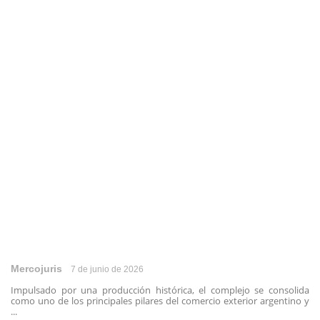
Mercojuris
7 de junio de 2026
Impulsado por una producción histórica, el complejo se consolida
como uno de los principales pilares del comercio exterior argentino y
...