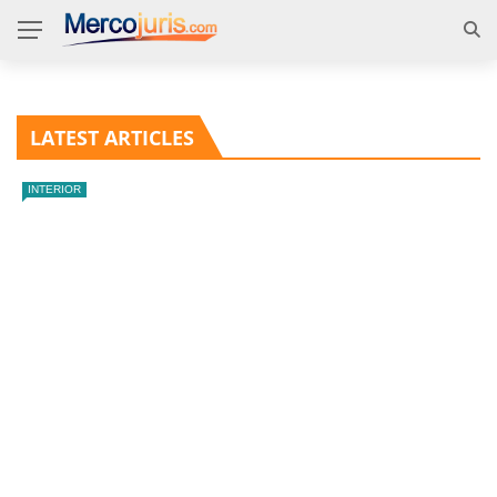
LATEST ARTICLES
INTERIOR