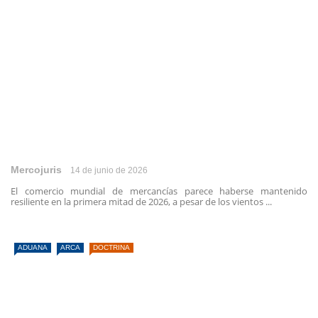
Mercojuris
14 de junio de 2026
El comercio mundial de mercancías parece haberse mantenido
resiliente en la primera mitad de 2026, a pesar de los vientos ...
ADUANA
ARCA
DOCTRINA