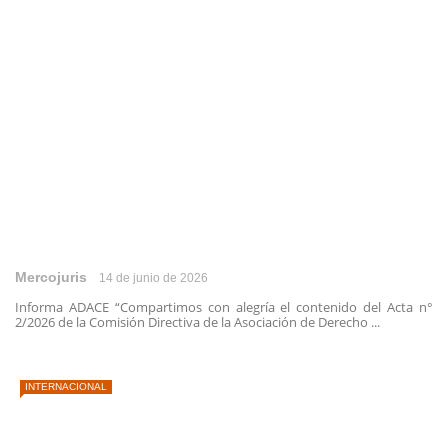
Mercojuris
14 de junio de 2026
Informa ADACE “Compartimos con alegría el contenido del Acta n°
2/2026 de la Comisión Directiva de la Asociación de Derecho ...
INTERNACIONAL