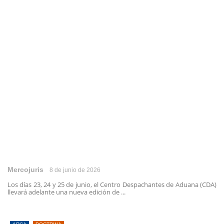
Mercojuris
8 de junio de 2026
Los días 23, 24 y 25 de junio, el Centro Despachantes de Aduana (CDA)
llevará adelante una nueva edición de ...