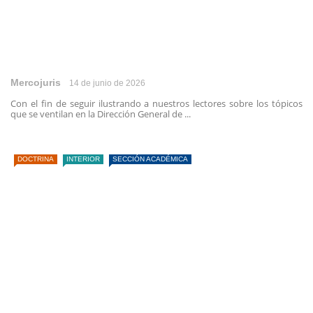
Mercojuris
14 de junio de 2026
Con el fin de seguir ilustrando a nuestros lectores sobre los tópicos
que se ventilan en la Dirección General de ...
DOCTRINA
INTERIOR
SECCIÓN ACADÉMICA