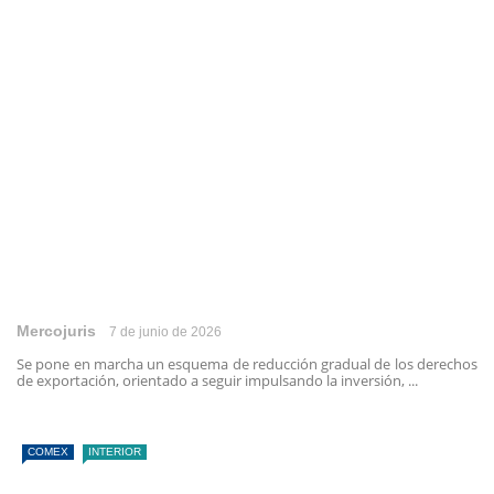
Mercojuris
7 de junio de 2026
Se pone en marcha un esquema de reducción gradual de los derechos
de exportación, orientado a seguir impulsando la inversión, ...
COMEX
INTERIOR