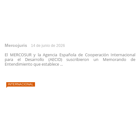
Mercojuris
14 de junio de 2026
El MERCOSUR y la Agencia Española de Cooperación Internacional
para el Desarrollo (AECID) suscribieron un Memorando de
Entendimiento que establece ...
INTERNACIONAL