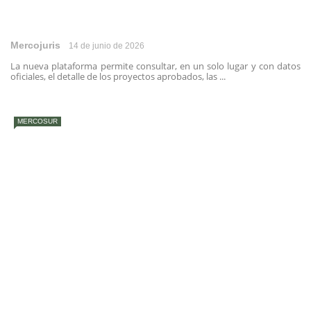
Mercojuris
14 de junio de 2026
La nueva plataforma permite consultar, en un solo lugar y con datos
oficiales, el detalle de los proyectos aprobados, las ...
MERCOSUR