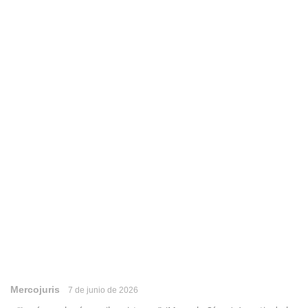
Mercojuris
7 de junio de 2026