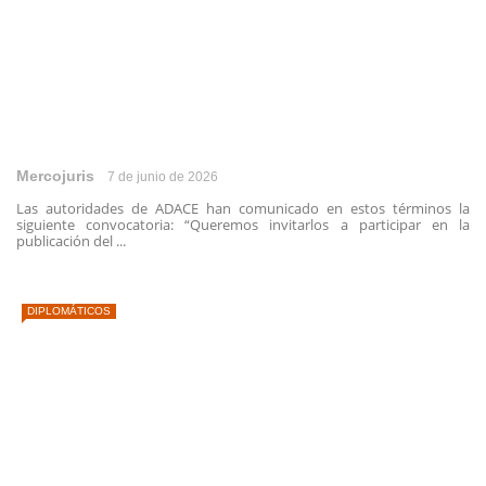
Mercojuris
7 de junio de 2026
Las autoridades de ADACE han comunicado en estos términos la
siguiente convocatoria: “Queremos invitarlos a participar en la
publicación del ...
DIPLOMÁTICOS