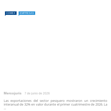
COMEX
EMPRESAS
Mercojuris
7 de junio de 2026
Las exportaciones del sector pesquero mostraron un crecimiento
interanual de 32% en valor durante el primer cuatrimestre de 2026. La
...