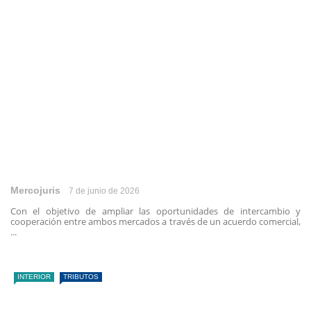
Mercojuris
7 de junio de 2026
Con el objetivo de ampliar las oportunidades de intercambio y
cooperación entre ambos mercados a través de un acuerdo comercial,
...
INTERIOR
TRIBUTOS