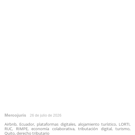
Mercojuris
26 de julio de 2026
Airbnb, Ecuador, plataformas digitales, alojamiento turístico, LORTI,
RUC, RIMPE, economía colaborativa, tributación digital, turismo,
Quito, derecho tributario