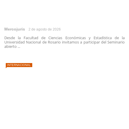
Mercojuris
2 de agosto de 2026
Desde la Facultad de Ciencias Económicas y Estadística de la
Universidad Nacional de Rosario invitamos a participar del Seminario
abierto ...
INTERNACIONAL