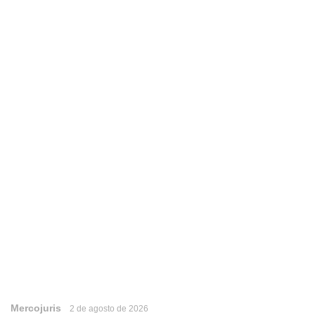
Mercojuris
2 de agosto de 2026