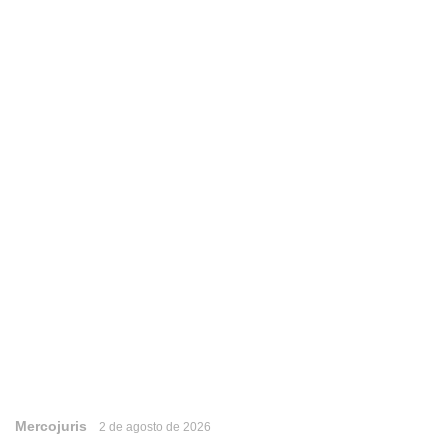
Mercojuris
2 de agosto de 2026