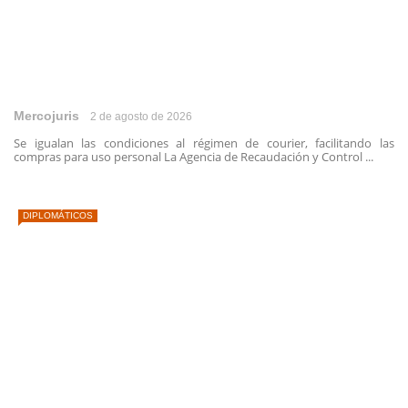
Mercojuris
2 de agosto de 2026
Se igualan las condiciones al régimen de courier, facilitando las
compras para uso personal La Agencia de Recaudación y Control ...
DIPLOMÁTICOS