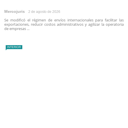
Mercojuris
2 de agosto de 2026
Se modificó el régimen de envíos internacionales para facilitar las
exportaciones, reducir costos administrativos y agilizar la operatoria
de empresas ...
INTERIOR