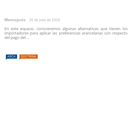
Mercojuris
26 de julio de 2026
En este espacio, conoceremos algunas alternativas que tienen los
importadores para aplicar las preferencias arancelarias con respecto
del pago del ...
ARCA
DOCTRINA