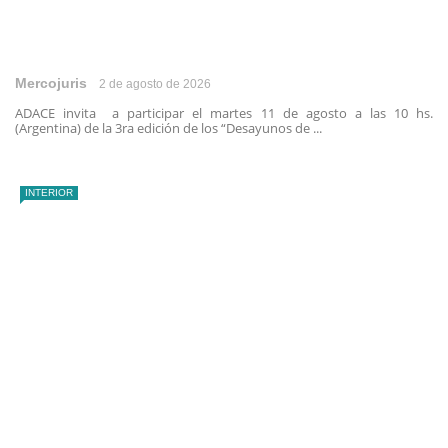
Mercojuris
2 de agosto de 2026
ADACE invita a participar el martes 11 de agosto a las 10 hs.
(Argentina) de la 3ra edición de los “Desayunos de ...
INTERIOR