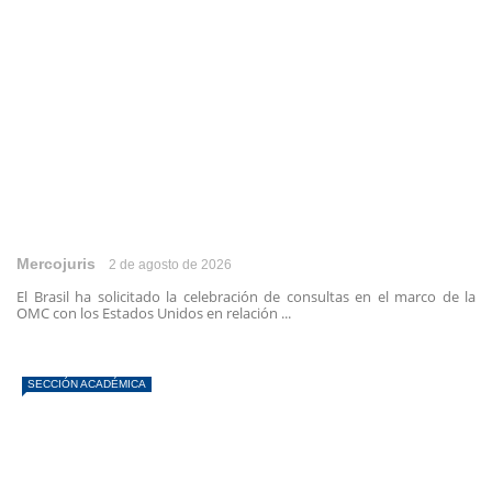
Mercojuris
2 de agosto de 2026
El Brasil ha solicitado la celebración de consultas en el marco de la
OMC con los Estados Unidos en relación ...
SECCIÓN ACADÉMICA