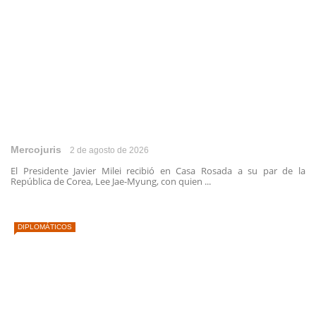
Mercojuris
2 de agosto de 2026
El Presidente Javier Milei recibió en Casa Rosada a su par de la
República de Corea, Lee Jae-Myung, con quien ...
DIPLOMÁTICOS