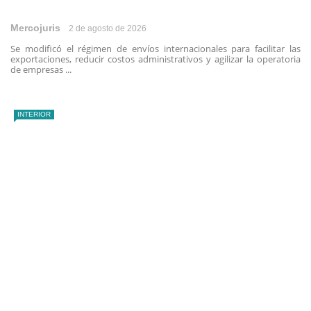
Mercojuris
2 de agosto de 2026
Se modificó el régimen de envíos internacionales para facilitar las
exportaciones, reducir costos administrativos y agilizar la operatoria
de empresas ...
INTERIOR