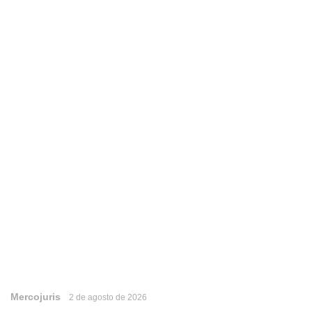
Mercojuris
2 de agosto de 2026