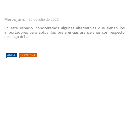
Mercojuris
26 de julio de 2026
En este espacio, conoceremos algunas alternativas que tienen los
importadores para aplicar las preferencias arancelarias con respecto
del pago del ...
ARCA
DOCTRINA