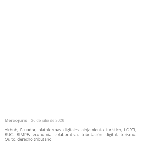
Mercojuris
26 de julio de 2026
Airbnb, Ecuador, plataformas digitales, alojamiento turístico, LORTI,
RUC, RIMPE, economía colaborativa, tributación digital, turismo,
Quito, derecho tributario