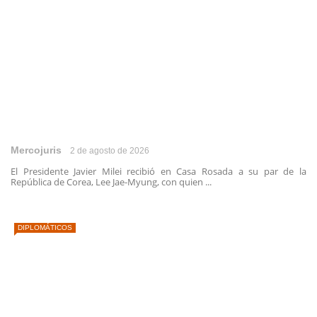
Mercojuris
2 de agosto de 2026
El Presidente Javier Milei recibió en Casa Rosada a su par de la
República de Corea, Lee Jae-Myung, con quien ...
DIPLOMÁTICOS