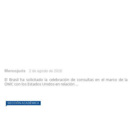
Mercojuris
2 de agosto de 2026
El Brasil ha solicitado la celebración de consultas en el marco de la
OMC con los Estados Unidos en relación ...
SECCIÓN ACADÉMICA