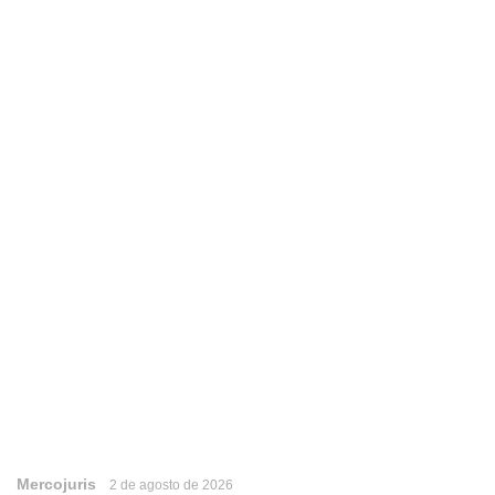
Mercojuris
2 de agosto de 2026