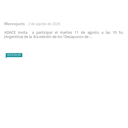
Mercojuris
2 de agosto de 2026
ADACE invita a participar el martes 11 de agosto a las 10 hs.
(Argentina) de la 3ra edición de los “Desayunos de ...
INTERIOR