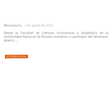
Mercojuris
2 de agosto de 2026
Desde la Facultad de Ciencias Económicas y Estadística de la
Universidad Nacional de Rosario invitamos a participar del Seminario
abierto ...
INTERNACIONAL