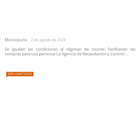
Mercojuris
2 de agosto de 2026
Se igualan las condiciones al régimen de courier, facilitando las
compras para uso personal La Agencia de Recaudación y Control ...
DIPLOMÁTICOS