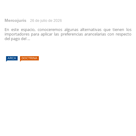
Mercojuris
26 de julio de 2026
En este espacio, conoceremos algunas alternativas que tienen los
importadores para aplicar las preferencias arancelarias con respecto
del pago del ...
ARCA
DOCTRINA