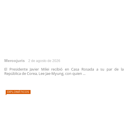
Mercojuris
2 de agosto de 2026
El Presidente Javier Milei recibió en Casa Rosada a su par de la
República de Corea, Lee Jae-Myung, con quien ...
DIPLOMÁTICOS