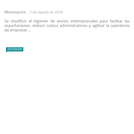
Mercojuris
2 de agosto de 2026
Se modificó el régimen de envíos internacionales para facilitar las
exportaciones, reducir costos administrativos y agilizar la operatoria
de empresas ...
INTERIOR