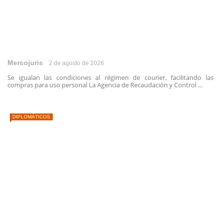
Mercojuris
2 de agosto de 2026
Se igualan las condiciones al régimen de courier, facilitando las
compras para uso personal La Agencia de Recaudación y Control ...
DIPLOMÁTICOS