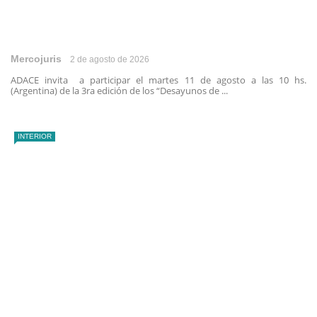
Mercojuris
2 de agosto de 2026
ADACE invita a participar el martes 11 de agosto a las 10 hs.
(Argentina) de la 3ra edición de los “Desayunos de ...
INTERIOR