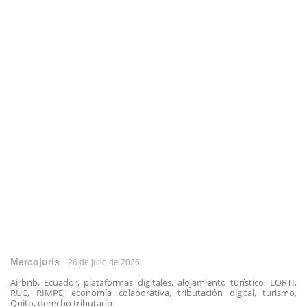
Mercojuris
26 de julio de 2026
Airbnb, Ecuador, plataformas digitales, alojamiento turístico, LORTI,
RUC, RIMPE, economía colaborativa, tributación digital, turismo,
Quito, derecho tributario