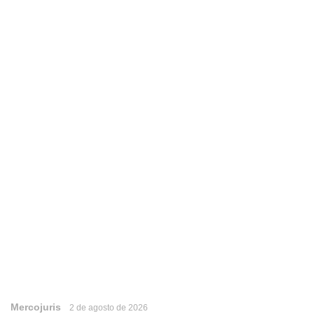
Mercojuris
2 de agosto de 2026