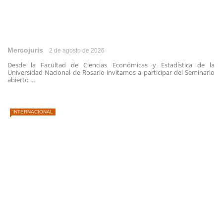
Mercojuris
2 de agosto de 2026
Desde la Facultad de Ciencias Económicas y Estadística de la
Universidad Nacional de Rosario invitamos a participar del Seminario
abierto ...
INTERNACIONAL