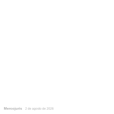
Mercojuris
2 de agosto de 2026