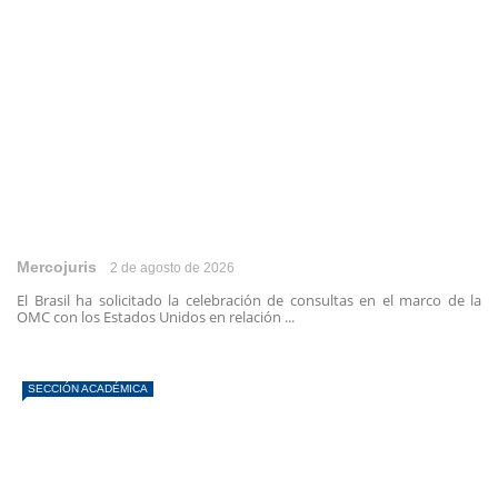
Mercojuris
2 de agosto de 2026
El Brasil ha solicitado la celebración de consultas en el marco de la
OMC con los Estados Unidos en relación ...
SECCIÓN ACADÉMICA