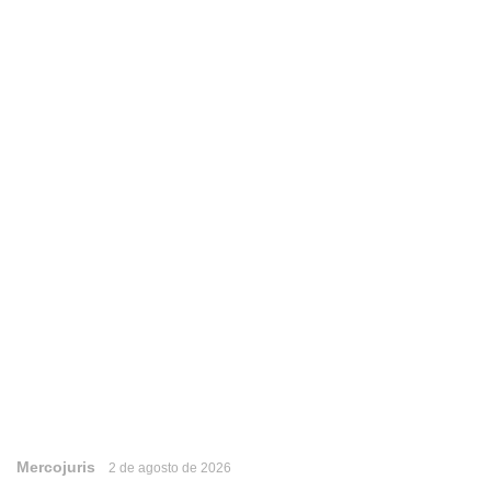
Mercojuris
2 de agosto de 2026