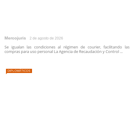
Mercojuris
2 de agosto de 2026
Se igualan las condiciones al régimen de courier, facilitando las
compras para uso personal La Agencia de Recaudación y Control ...
DIPLOMÁTICOS