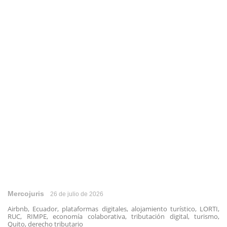
Mercojuris
26 de julio de 2026
Airbnb, Ecuador, plataformas digitales, alojamiento turístico, LORTI,
RUC, RIMPE, economía colaborativa, tributación digital, turismo,
Quito, derecho tributario