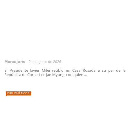
Mercojuris
2 de agosto de 2026
El Presidente Javier Milei recibió en Casa Rosada a su par de la
República de Corea, Lee Jae-Myung, con quien ...
DIPLOMÁTICOS