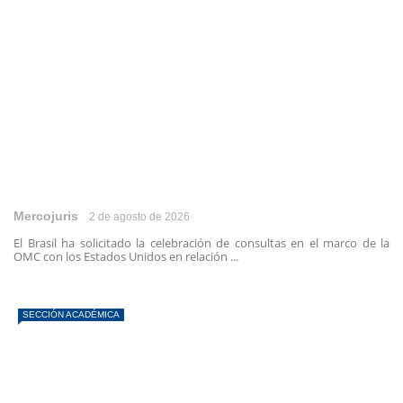
Mercojuris
2 de agosto de 2026
El Brasil ha solicitado la celebración de consultas en el marco de la
OMC con los Estados Unidos en relación ...
SECCIÓN ACADÉMICA