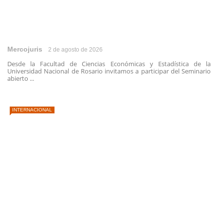
Mercojuris
2 de agosto de 2026
Desde la Facultad de Ciencias Económicas y Estadística de la
Universidad Nacional de Rosario invitamos a participar del Seminario
abierto ...
INTERNACIONAL