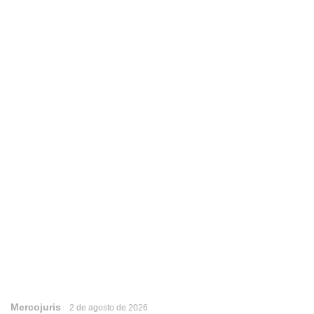
Mercojuris
2 de agosto de 2026