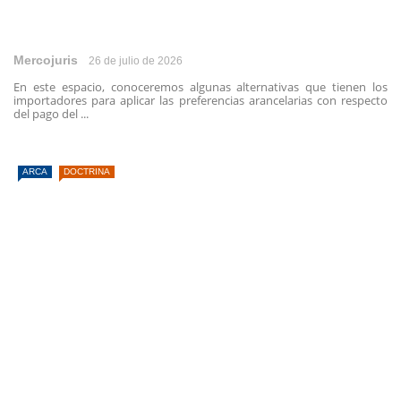
Mercojuris
26 de julio de 2026
En este espacio, conoceremos algunas alternativas que tienen los
importadores para aplicar las preferencias arancelarias con respecto
del pago del ...
ARCA
DOCTRINA