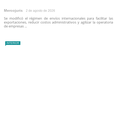
Mercojuris
2 de agosto de 2026
Se modificó el régimen de envíos internacionales para facilitar las
exportaciones, reducir costos administrativos y agilizar la operatoria
de empresas ...
INTERIOR