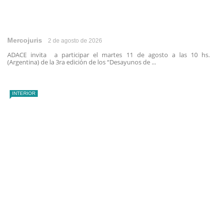
Mercojuris
2 de agosto de 2026
ADACE invita a participar el martes 11 de agosto a las 10 hs.
(Argentina) de la 3ra edición de los “Desayunos de ...
INTERIOR