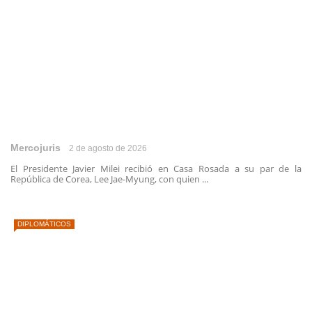
Mercojuris
2 de agosto de 2026
El Presidente Javier Milei recibió en Casa Rosada a su par de la
República de Corea, Lee Jae-Myung, con quien ...
DIPLOMÁTICOS