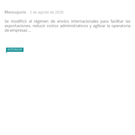
Mercojuris
2 de agosto de 2026
Se modificó el régimen de envíos internacionales para facilitar las
exportaciones, reducir costos administrativos y agilizar la operatoria
de empresas ...
INTERIOR