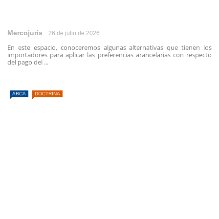
Mercojuris
26 de julio de 2026
En este espacio, conoceremos algunas alternativas que tienen los
importadores para aplicar las preferencias arancelarias con respecto
del pago del ...
ARCA
DOCTRINA