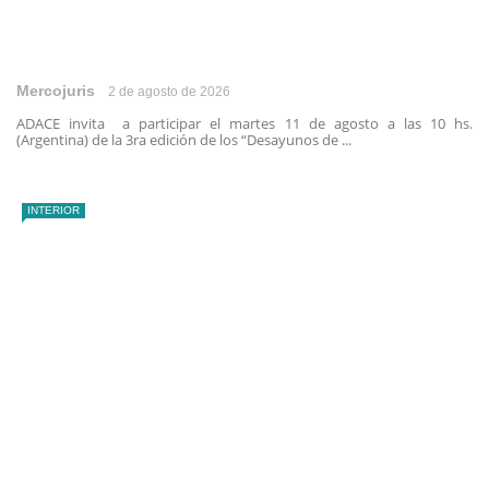
Mercojuris
2 de agosto de 2026
ADACE invita a participar el martes 11 de agosto a las 10 hs.
(Argentina) de la 3ra edición de los “Desayunos de ...
INTERIOR