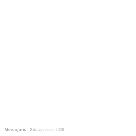
Mercojuris
2 de agosto de 2026