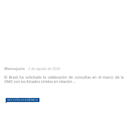
Mercojuris
2 de agosto de 2026
El Brasil ha solicitado la celebración de consultas en el marco de la
OMC con los Estados Unidos en relación ...
SECCIÓN ACADÉMICA