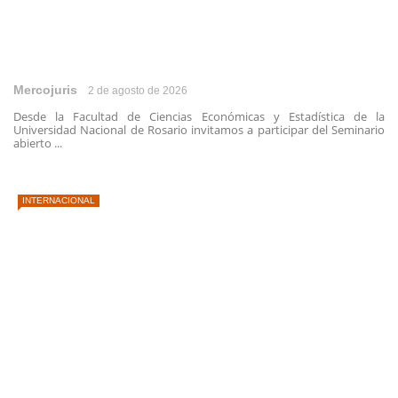
Mercojuris
2 de agosto de 2026
Desde la Facultad de Ciencias Económicas y Estadística de la
Universidad Nacional de Rosario invitamos a participar del Seminario
abierto ...
INTERNACIONAL