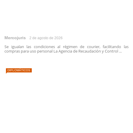
Mercojuris
2 de agosto de 2026
Se igualan las condiciones al régimen de courier, facilitando las
compras para uso personal La Agencia de Recaudación y Control ...
DIPLOMÁTICOS