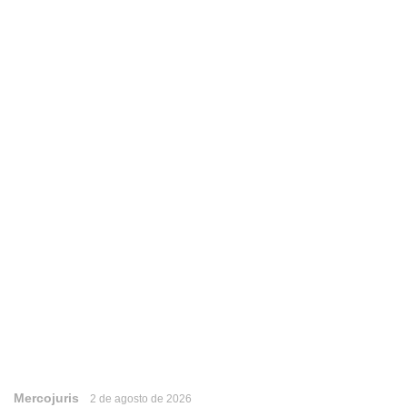
Mercojuris
2 de agosto de 2026