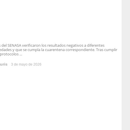
 del SENASA verificaron los resultados negativos a diferentes
dades y que se cumpla la cuarentena correspondiente. Tras cumplir
protocolos ...
uris
3 de mayo de 2026