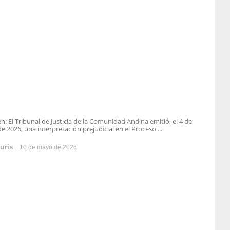
: El Tribunal de Justicia de la Comunidad Andina emitió, el 4 de
 2026, una interpretación prejudicial en el Proceso ...
uris
10 de mayo de 2026