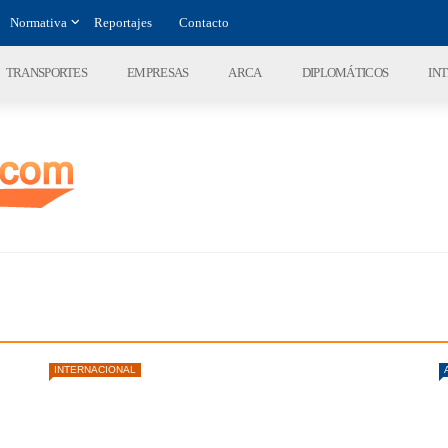
Normativa
Reportajes
Contacto
TRANSPORTES
EMPRESAS
ARCA
DIPLOMÁTICOS
IN
INTERNACIONAL