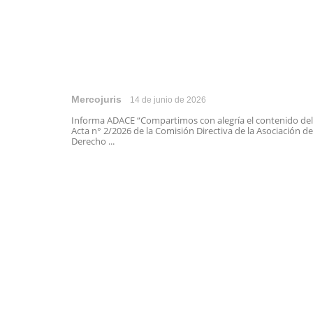
Mercojuris
14 de junio de 2026
Informa ADACE “Compartimos con alegría el contenido del
Acta n° 2/2026 de la Comisión Directiva de la Asociación de
Derecho ...