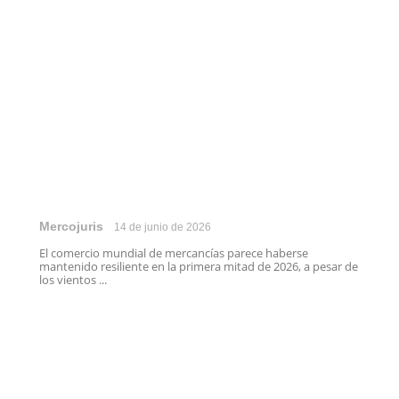
Mercojuris
14 de junio de 2026
El comercio mundial de mercancías parece haberse
mantenido resiliente en la primera mitad de 2026, a pesar de
los vientos ...