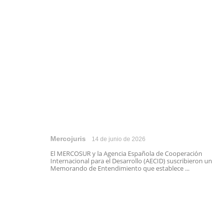
Mercojuris
14 de junio de 2026
El MERCOSUR y la Agencia Española de Cooperación
Internacional para el Desarrollo (AECID) suscribieron un
Memorando de Entendimiento que establece ...