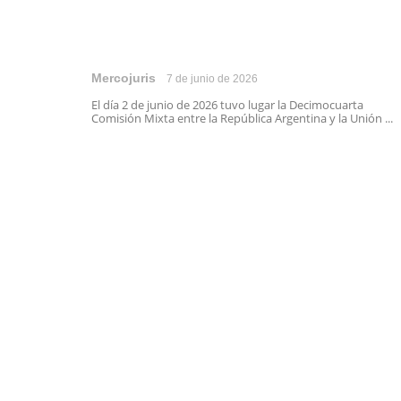
Mercojuris
7 de junio de 2026
El día 2 de junio de 2026 tuvo lugar la Decimocuarta
Comisión Mixta entre la República Argentina y la Unión ...