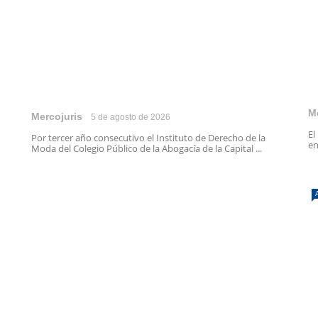
M
Mercojuris
5 de agosto de 2026
El
Por tercer año consecutivo el Instituto de Derecho de la
en
Moda del Colegio Público de la Abogacía de la Capital ...