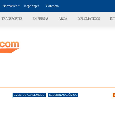
Normativa
Reportajes
Contacto
TRANSPORTES
EMPRESAS
ARCA
DIPLOMÁTICOS
IN
EVENTOS ACADÉMICOS
SECCIÓN ACADÉMICA