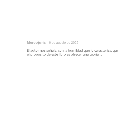
Mercojuris
6 de agosto de 2026
El autor nos señala, con la humildad que lo caracteriza, qu
el propósito de este libro es ofrecer una teoría ...