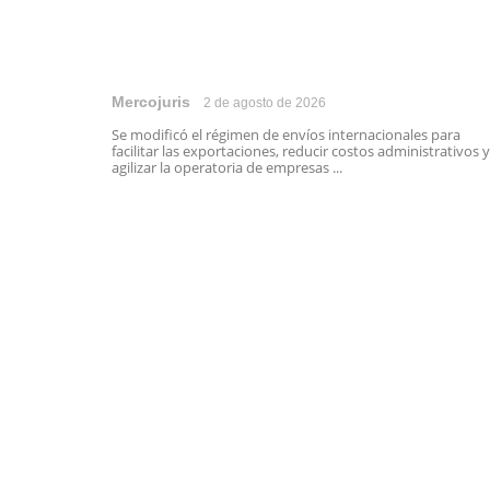
Mercojuris
2 de agosto de 2026
Se modificó el régimen de envíos internacionales para
facilitar las exportaciones, reducir costos administrativos y
agilizar la operatoria de empresas ...